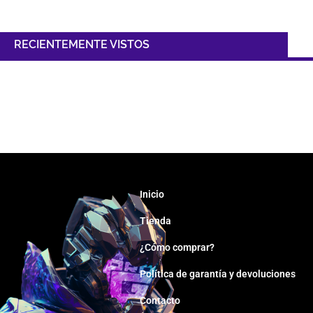
RECIENTEMENTE VISTOS
Inicio
Tienda
¿Cómo comprar?
Política de garantía y devoluciones
Contacto