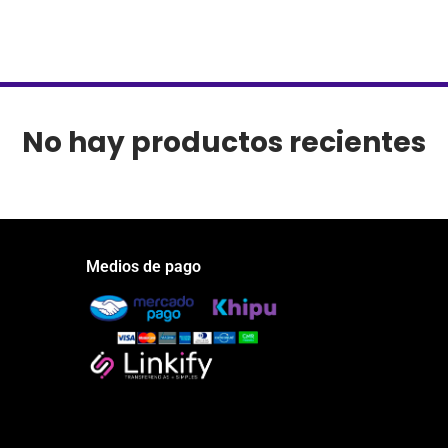
No hay productos recientes
Medios de pago