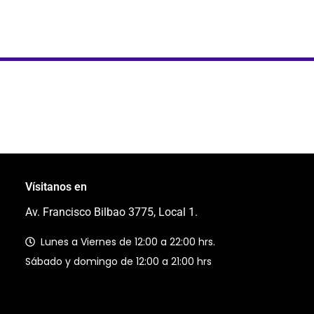
Vísitanos en
Av. Francisco Bilbao 3775, Local 1.
Lunes a Viernes de 12:00 a 22:00 hrs.
Sábado y domingo de 12:00 a 21:00 hrs