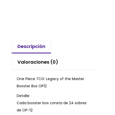
Descripción
Valoraciones (0)
One Piece TCG: Legacy of the Master
Booster Box OP12
Detalle:
Cada booster box consta de 24 sobres
de OP-12