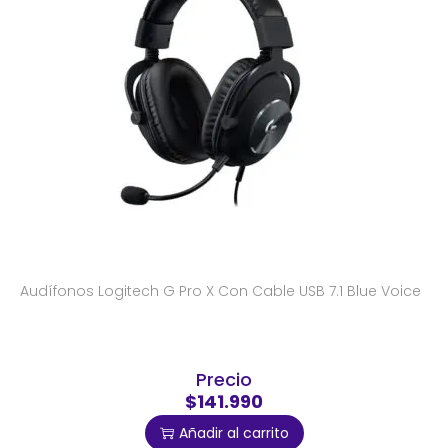
Audífonos Logitech G Pro X Con Cable USB 7.1 Blue Voice
Precio
$141.990
Añadir al carrito