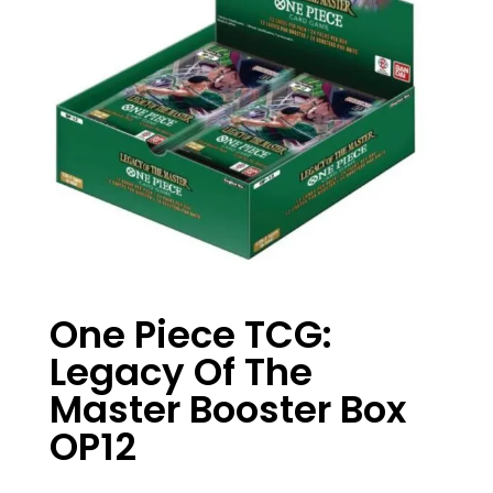
One Piece TCG:
Legacy Of The
Master Booster Box
OP12