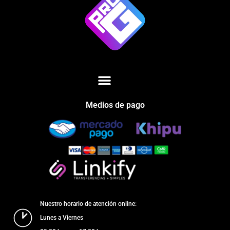
Medios de pago
Nuestro horario de atención online:
Lunes a Viernes