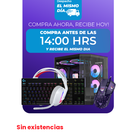
Sin existencias