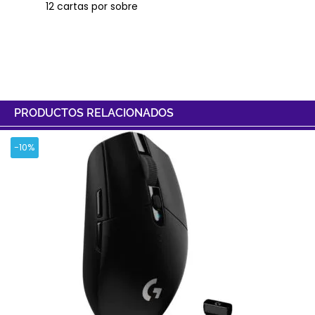
12 cartas por sobre
PRODUCTOS RELACIONADOS
-10%