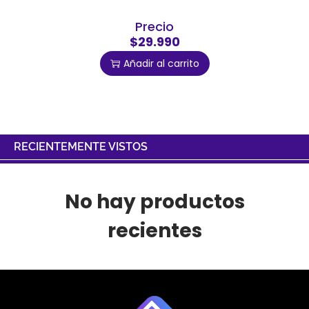
Precio
$29.990
Añadir al carrito
RECIENTEMENTE VISTOS
No hay productos
recientes