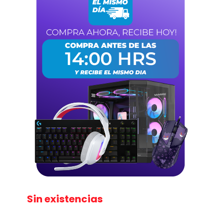
Sin existencias