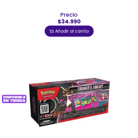
Precio
$34.990
Añadir al carrito