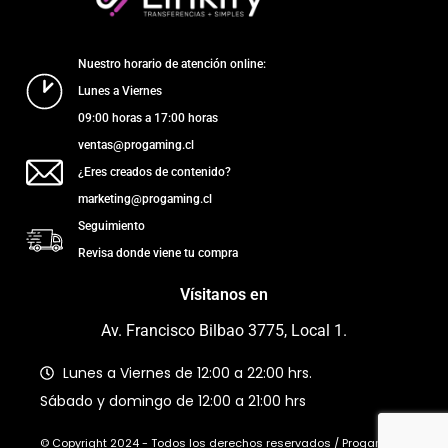
Nuestro horario de atención online:
Lunes a Viernes
09:00 horas a 17:00 horas
ventas@progaming.cl
¿Eres creados de contenido?
marketing@progaming.cl
Seguimiento
Revisa donde viene tu compra
Vísitanos en
Av. Francisco Bilbao 3775, Local 1.
Lunes a Viernes de 12:00 a 22:00 hrs.
Sábado y domingo de 12:00 a 21:00 hrs
© Copyright 2024 - Todos los derechos reservados / Progaming