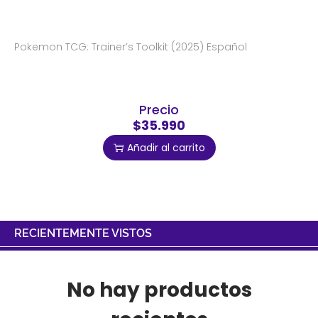
Pokemon TCG: Trainer’s Toolkit (2025) Español
Precio
$35.990
Añadir al carrito
RECIENTEMENTE VISTOS
No hay productos