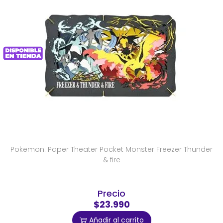
Pokemon: Paper Theater Pocket Monster Freezer Thunder
& fire
Precio
$23.990
Añadir al carrito