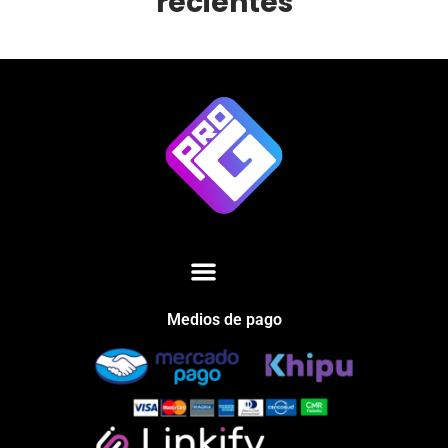
recientes
Medios de pago