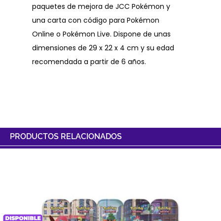
paquetes de mejora de JCC Pokémon y
una carta con código para Pokémon
Online o Pokémon Live. Dispone de unas
dimensiones de 29 x 22 x 4 cm y su edad
recomendada a partir de 6 años.
PRODUCTOS RELACIONADOS