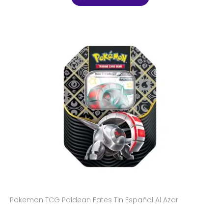
Pokemon TCG Paldean Fates Tin Español Al Azar