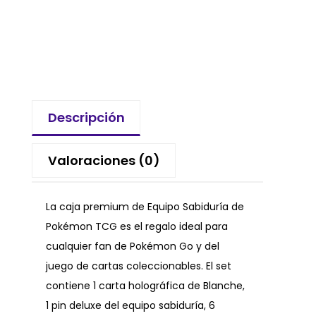
Descripción
Valoraciones (0)
La caja premium de Equipo Sabiduría de
Pokémon TCG es el regalo ideal para
cualquier fan de Pokémon Go y del
juego de cartas coleccionables. El set
contiene 1 carta holográfica de Blanche,
1 pin deluxe del equipo sabiduría, 6