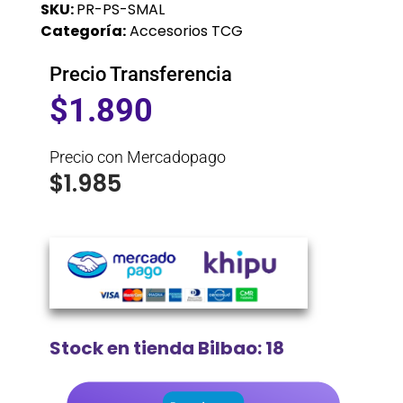
SKU:
PR-PS-SMAL
Categoría:
Accesorios TCG
Precio Transferencia
$
1.890
Precio con Mercadopago
$
1.985
Stock en tienda Bilbao: 18