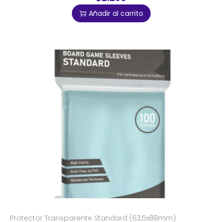
Añadir al carrito
Protector Transparente Standard (63,5x88mm)