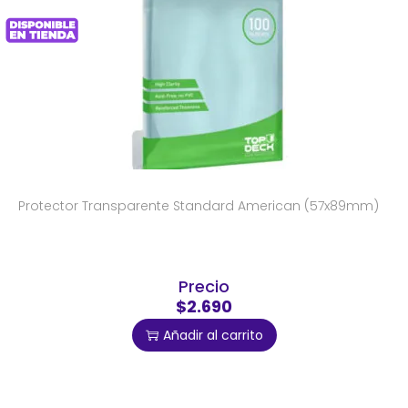
Protector Transparente Standard American (57x89mm)
Precio
$2.690
Añadir al carrito