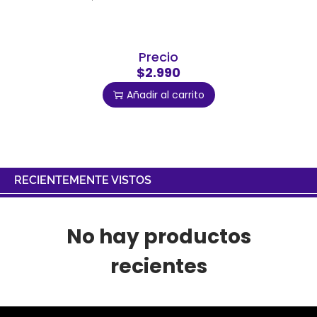
Precio
$2.990
Añadir al carrito
RECIENTEMENTE VISTOS
No hay productos
recientes