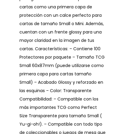
cartas como una primera capa de
protección con un calce perfecto para
cartas de tamaño Small o Mini. Además,
cuentan con un frente glossy para una
mayor claridad en la imagen de tus
cartas. Características: – Contiene 100
Protectores por paquete – Tamaño TCG
Small 60x87mm (puede utilizarse como
primera capa para cartas tamaño
Small) – Acabado Glossy y reforzado en
las esquinas – Color: Transparente
Compatibilidad: – Compatible con los
más importantes TCG como Perfect
Size Transparente para tamaño Small (
Yu-gi-oh!). – Compatible con todo tipo
de coleccionables o juegos de mesa que