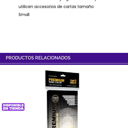
utilicen accesorios de cartas tamaño
Small
PRODUCTOS RELACIONADOS