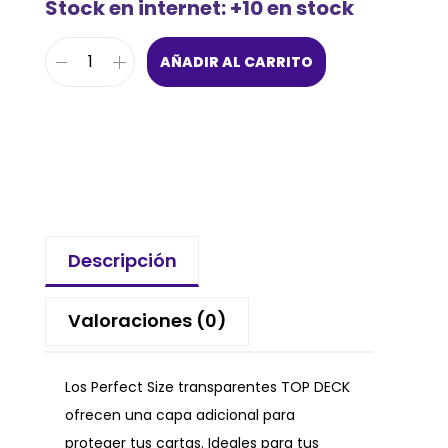
Stock en internet: +10 en stock
AÑADIR AL CARRITO
Descripción
Valoraciones (0)
Los Perfect Size transparentes TOP DECK
ofrecen una capa adicional para
proteger tus cartas. Ideales para tus