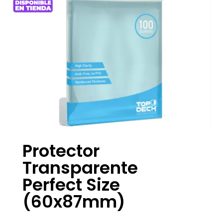
Protector
Transparente
Perfect Size
(60x87mm)