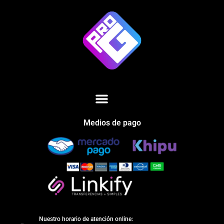
Medios de pago
Nuestro horario de atención online: