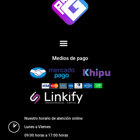
Medios de pago
Nuestro horario de atención online:
Lunes a Viernes
09:00 horas a 17:00 horas