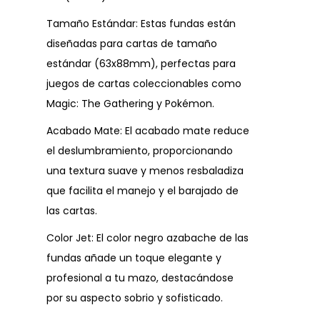
Tamaño Estándar: Estas fundas están
diseñadas para cartas de tamaño
estándar (63x88mm), perfectas para
juegos de cartas coleccionables como
Magic: The Gathering y Pokémon.
Acabado Mate: El acabado mate reduce
el deslumbramiento, proporcionando
una textura suave y menos resbaladiza
que facilita el manejo y el barajado de
las cartas.
Color Jet: El color negro azabache de las
fundas añade un toque elegante y
profesional a tu mazo, destacándose
por su aspecto sobrio y sofisticado.