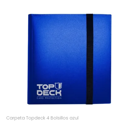
Carpeta Topdeck 4 Bolsillos azul