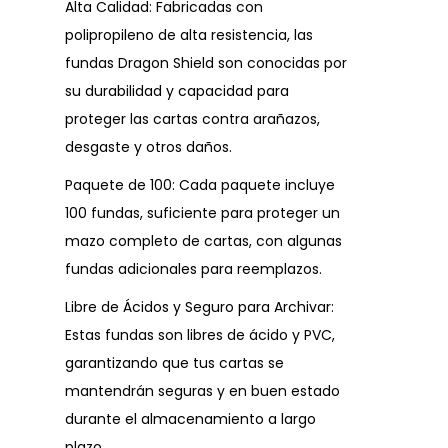
Alta Calidad: Fabricadas con
polipropileno de alta resistencia, las
fundas Dragon Shield son conocidas por
su durabilidad y capacidad para
proteger las cartas contra arañazos,
desgaste y otros daños.
Paquete de 100: Cada paquete incluye
100 fundas, suficiente para proteger un
mazo completo de cartas, con algunas
fundas adicionales para reemplazos.
Libre de Ácidos y Seguro para Archivar:
Estas fundas son libres de ácido y PVC,
garantizando que tus cartas se
mantendrán seguras y en buen estado
durante el almacenamiento a largo
plazo.