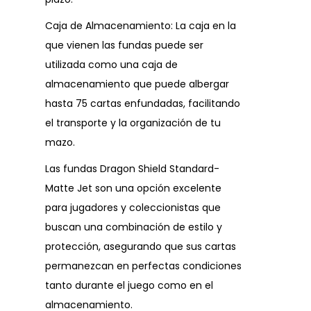
Caja de Almacenamiento: La caja en la
que vienen las fundas puede ser
utilizada como una caja de
almacenamiento que puede albergar
hasta 75 cartas enfundadas, facilitando
el transporte y la organización de tu
mazo.
Las fundas Dragon Shield Standard-
Matte Jet son una opción excelente
para jugadores y coleccionistas que
buscan una combinación de estilo y
protección, asegurando que sus cartas
permanezcan en perfectas condiciones
tanto durante el juego como en el
almacenamiento.