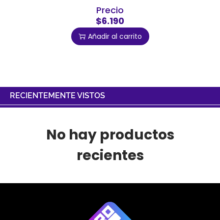
Precio
$6.190
Añadir al carrito
RECIENTEMENTE VISTOS
No hay productos
recientes