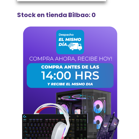
Stock en tienda Bilbao: 0