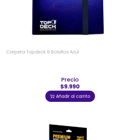
Carpeta Topdeck 9 Bolsillos Azul
Precio
$9.990
Añadir al carrito