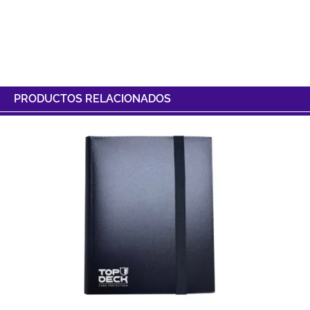
PRODUCTOS RELACIONADOS