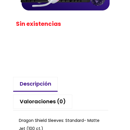
Sin existencias
Descripción
Valoraciones (0)
Dragon Shield Sleeves: Standard- Matte
Jet (100 ct.)