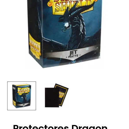
Protectores Dragon