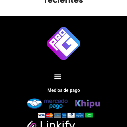
recientes
Medios de pago