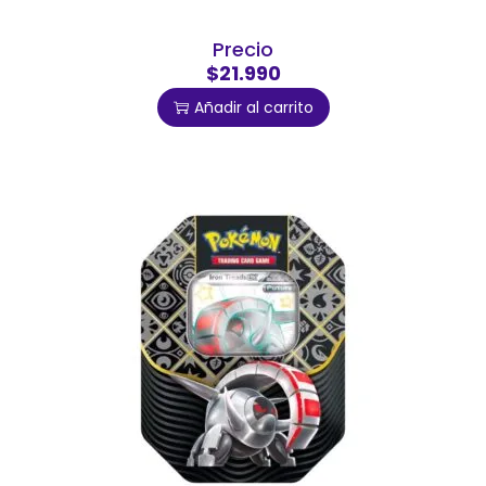
Precio
$21.990
Añadir al carrito