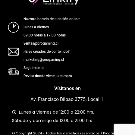
Nuestro horario de atención online:
Lunes a Viernes
09:00 horas a 17:00 horas
ventas@progaming.cl
¿Eres creados de contenido?
marketing@progaming.cl
Seguimiento
Revisa donde viene tu compra
Vísitanos en
Av. Francisco Bilbao 3775, Local 1.
Lunes a Viernes de 12:00 a 22:00 hrs.
Sábado y domingo de 12:00 a 21:00 hrs
© Copyright 2024 - Todos los derechos reservados / Progaming