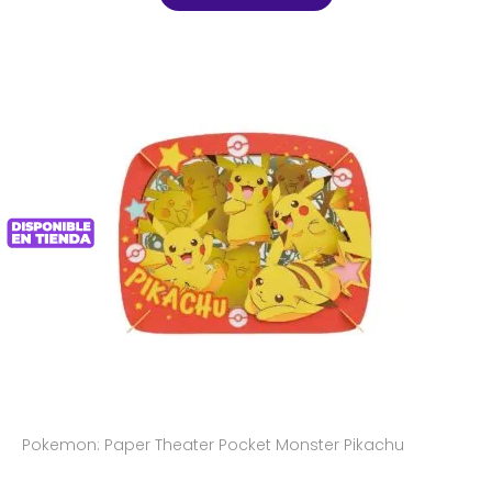
Pokemon: Paper Theater Pocket Monster Pikachu