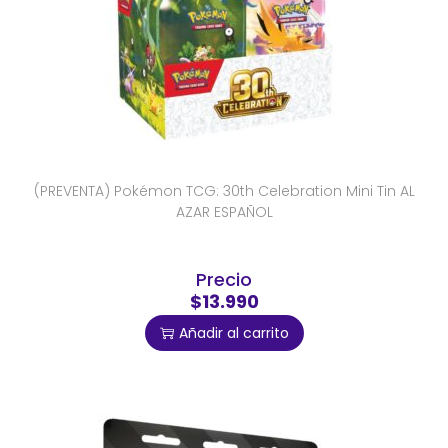
(PREVENTA) Pokémon TCG: 30th Celebration Mini Tin AL
AZAR ESPAÑOL
Precio
$13.990
Añadir al carrito