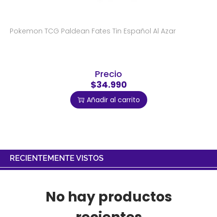
Pokemon TCG Paldean Fates Tin Español Al Azar
Precio
$34.990
Añadir al carrito
RECIENTEMENTE VISTOS
No hay productos