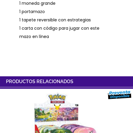
1 moneda grande
1 portamazo
1 tapete reversible con estrategias
1 carta con código para jugar con este
mazo en línea
PRODUCTOS RELACIONADOS