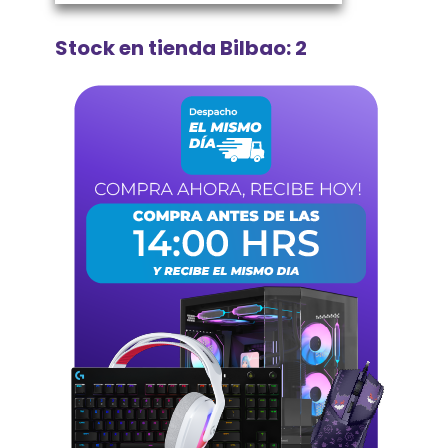
Stock en tienda Bilbao: 2