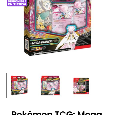
Pokémon TCG: Mega