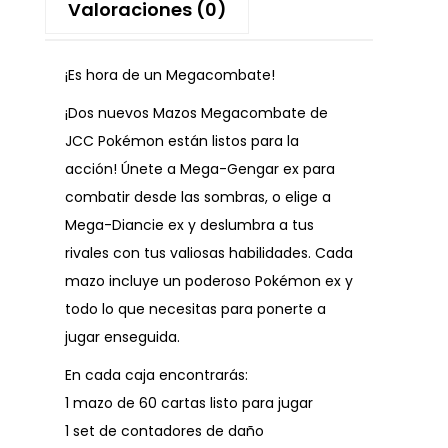
Valoraciones (0)
¡Es hora de un Megacombate!
¡Dos nuevos Mazos Megacombate de
JCC Pokémon están listos para la
acción! Únete a Mega-Gengar ex para
combatir desde las sombras, o elige a
Mega-Diancie ex y deslumbra a tus
rivales con tus valiosas habilidades. Cada
mazo incluye un poderoso Pokémon ex y
todo lo que necesitas para ponerte a
jugar enseguida.
En cada caja encontrarás:
1 mazo de 60 cartas listo para jugar
1 set de contadores de daño