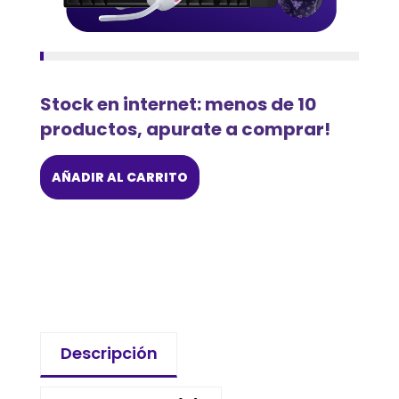
Stock en internet: menos de 10
productos, apurate a comprar!
AÑADIR AL CARRITO
Descripción