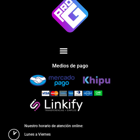
Medios de pago
Nuestro horario de atención online:
Lunes a Viernes