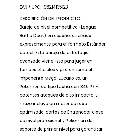
EAN / UPC: 196214135123
DESCRIPCIÓN DEL PRODUCTO:
Baraja de nivel competitivo (League
Battle Deck) en español diseñada
expresamente para el formato Estándar
actual. Esta baraja de estrategia
avanzada viene lista para jugar en
torneos oficiales y gira en torno al
imponente Mega-Lucario ex, un
Pokémon de tipo Lucha con 340 PS y
potentes ataques de alto impacto. El
mazo incluye un motor de robo
optimizado, cartas de Entrenador clave
de nivel profesional y Pokémon de
soporte de primer nivel para garantizar