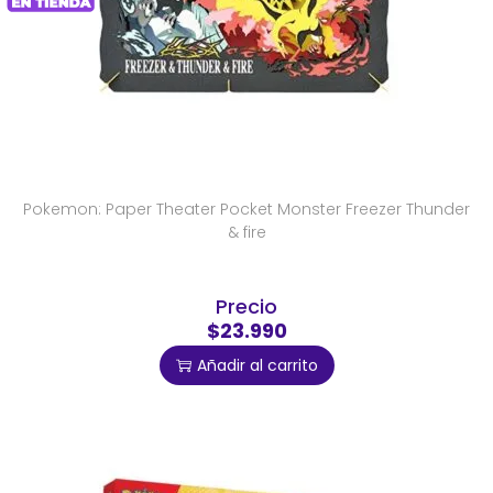
Pokemon: Paper Theater Pocket Monster Freezer Thunder
& fire
Precio
$23.990
Añadir al carrito