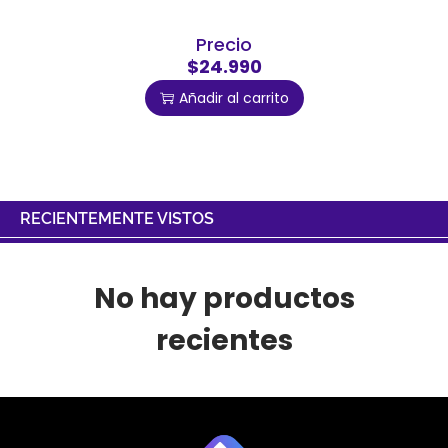
Precio
$24.990
Añadir al carrito
RECIENTEMENTE VISTOS
No hay productos
recientes