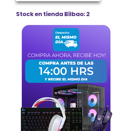
Stock en tienda Bilbao: 2