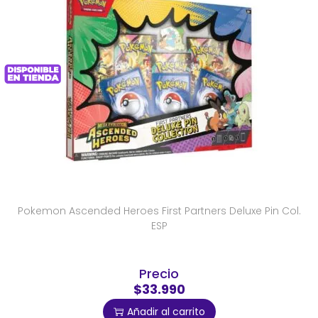
Pokemon Ascended Heroes First Partners Deluxe Pin Col.
ESP
Precio
$33.990
Añadir al carrito