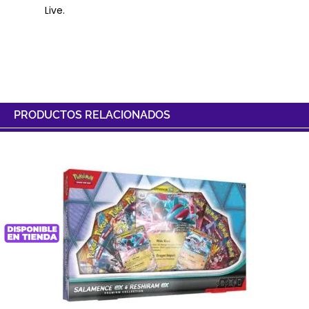
Live.
PRODUCTOS RELACIONADOS