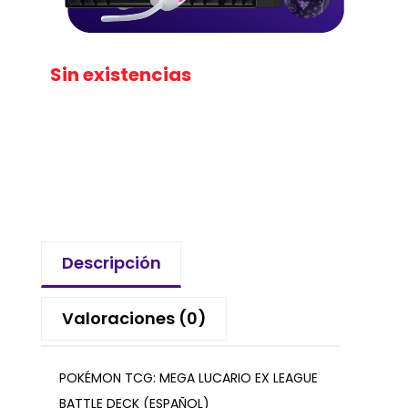
Sin existencias
Descripción
Valoraciones (0)
POKÉMON TCG: MEGA LUCARIO EX LEAGUE
BATTLE DECK (ESPAÑOL)