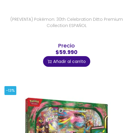
(PREVENTA) Pokémon: 30th Celebration Ditto Premium
Collection ESPAÑOL
Precio
$59.990
Añadir al carrito
-13%