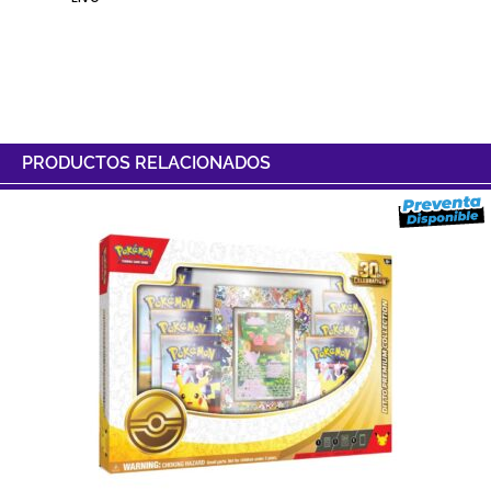
PRODUCTOS RELACIONADOS