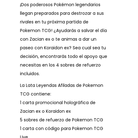
¡Dos poderosos Pokémon legendarios
llegan preparados para destrozar a sus
rivales en tu próxima partida de
Pokemon TCG! ¿Ayudarás a salvar el día
con Zacian ex o te animas a dar un
paseo con Koraidon ex? Sea cual sea tu
decisión, encontrarás todo el apoyo que
necesitas en los 4 sobres de refuerzo
incluidos.
La Lata Leyendas Afiladas de Pokemon
TCG contiene:
1 carta promocional holográfica de
Zacian ex o Koraidon ex
5 sobres de refuerzo de Pokemon TCG
1 carta con código para Pokemon TCG
Live