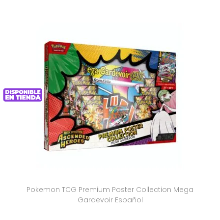
Pokemon TCG Premium Poster Collection Mega
Gardevoir Español