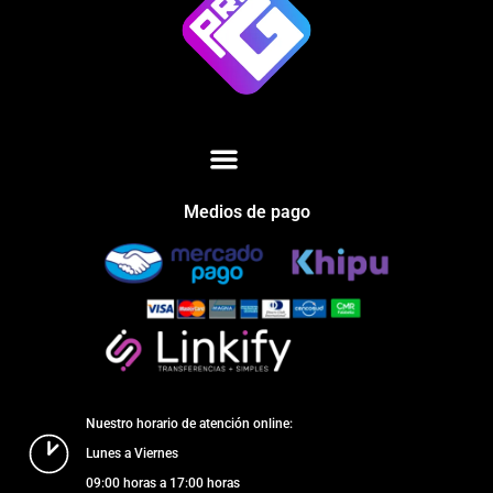
Medios de pago
Nuestro horario de atención online:
Lunes a Viernes
09:00 horas a 17:00 horas