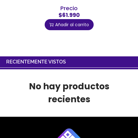
Precio
$61.990
Añadir al carrito
RECIENTEMENTE VISTOS
No hay productos
recientes