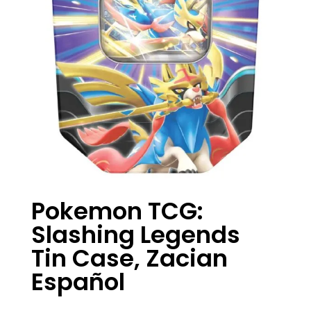
Pokemon TCG:
Slashing Legends
Tin Case, Zacian
Español