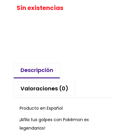
Sin existencias
Descripción
Valoraciones (0)
Producto en Español
¡Afila tus golpes con Pokémon ex
legendarios!