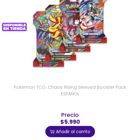
Pokemon TCG: Chaos Rising Sleeved Booster Pack
ESPAÑOL
Precio
$5.990
Añadir al carrito