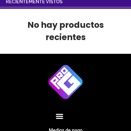
RECIENTEMENTE VISTOS
No hay productos
recientes
Medios de pago