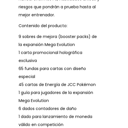
riesgos que pondrán a prueba hasta al
mejor entrenador.
Contenido del producto:
9 sobres de mejora (booster packs) de
la expansión Mega Evolution
1 carta promocional holográfica
exclusiva
65 fundas para cartas con diseño
especial
45 cartas de Energía de JCC Pokémon
1 guía para jugadores de la expansión
Mega Evolution
6 dados contadores de daño
1 dado para lanzamiento de moneda
válido en competición