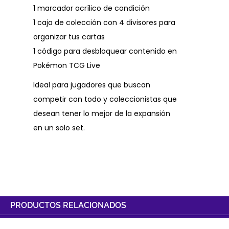
1 marcador acrílico de condición
1 caja de colección con 4 divisores para
organizar tus cartas
1 código para desbloquear contenido en
Pokémon TCG Live
Ideal para jugadores que buscan
competir con todo y coleccionistas que
desean tener lo mejor de la expansión
en un solo set.
PRODUCTOS RELACIONADOS