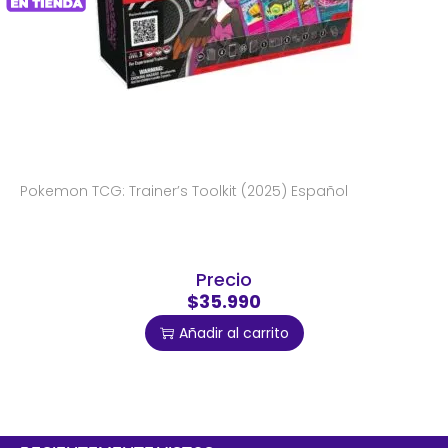
Pokemon TCG: Trainer’s Toolkit (2025) Español
Precio
$35.990
Añadir al carrito