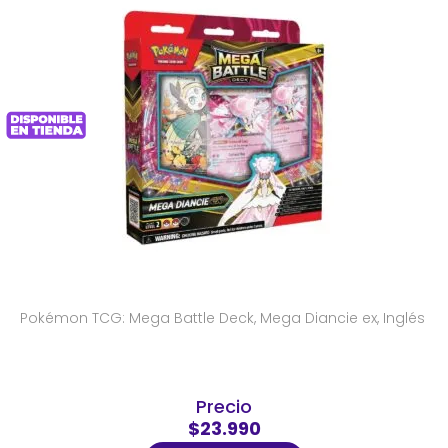
Pokémon TCG: Mega Battle Deck, Mega Diancie ex, Inglés
Precio
$23.990