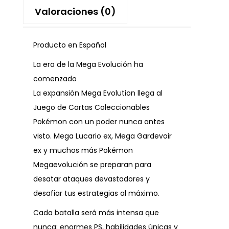
Valoraciones (0)
Producto en Español
La era de la Mega Evolución ha
comenzado
La expansión Mega Evolution llega al
Juego de Cartas Coleccionables
Pokémon con un poder nunca antes
visto. Mega Lucario ex, Mega Gardevoir
ex y muchos más Pokémon
Megaevolución se preparan para
desatar ataques devastadores y
desafiar tus estrategias al máximo.
Cada batalla será más intensa que
nunca: enormes PS, habilidades únicas y