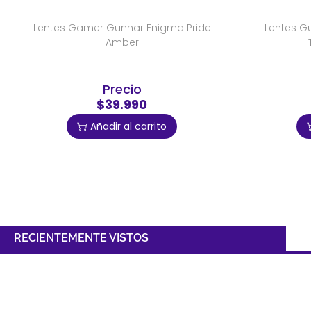
Lentes Gamer Gunnar Enigma Pride
Lentes Gu
Amber
Precio
$39.990
Añadir al carrito
RECIENTEMENTE VISTOS