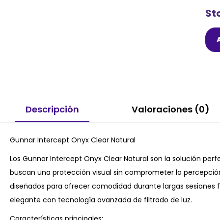
St
Descripción
Valoraciones (0)
Gunnar Intercept Onyx Clear Natural
Los Gunnar Intercept Onyx Clear Natural son la solución per
buscan una protección visual sin comprometer la percepción 
diseñados para ofrecer comodidad durante largas sesiones 
elegante con tecnología avanzada de filtrado de luz.
Características principales: