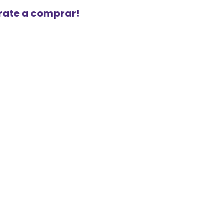
urate a comprar!