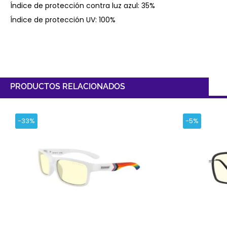
Índice de protección contra luz azul: 35%
Índice de protección UV: 100%
PRODUCTOS RELACIONADOS
-33%
-5%