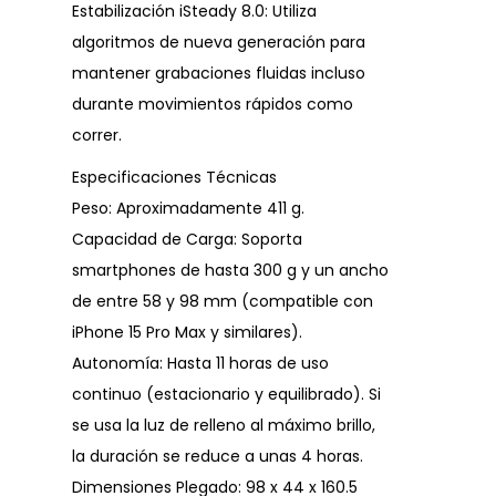
Estabilización iSteady 8.0: Utiliza
algoritmos de nueva generación para
mantener grabaciones fluidas incluso
durante movimientos rápidos como
correr.
Especificaciones Técnicas
Peso: Aproximadamente 411 g.
Capacidad de Carga: Soporta
smartphones de hasta 300 g y un ancho
de entre 58 y 98 mm (compatible con
iPhone 15 Pro Max y similares).
Autonomía: Hasta 11 horas de uso
continuo (estacionario y equilibrado). Si
se usa la luz de relleno al máximo brillo,
la duración se reduce a unas 4 horas.
Dimensiones Plegado: 98 x 44 x 160.5