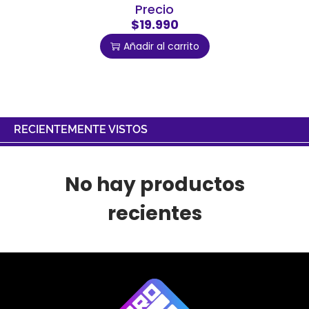
Precio
$19.990
Añadir al carrito
RECIENTEMENTE VISTOS
No hay productos
recientes