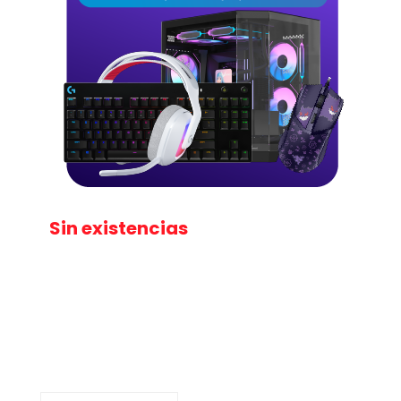
Sin existencias