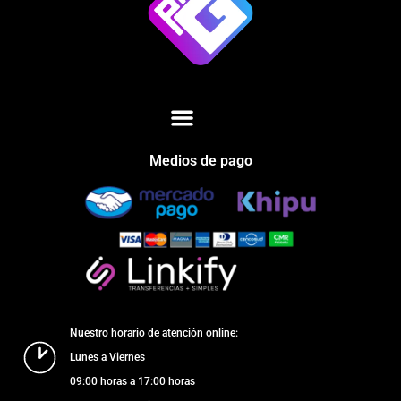
Medios de pago
Nuestro horario de atención online:
Lunes a Viernes
09:00 horas a 17:00 horas