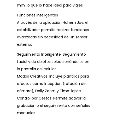
mm, lo que lo hace ideal para viajes.
Funciones Inteligentes
A través de la aplicación Hohem Joy, el
estabilizador permite realizar funciones
avanzadas sin necesidad de un sensor
externo:
Seguimiento Inteligente: Seguimiento
facial y de objetos seleccionándolos en
la pantalla del celular.
Modos Creativos: Incluye plantillas para
efectos como Inception (rotación de
cámara), Dolly Zoom y Time-lapse.
Control por Gestos: Permite activar la
grabación o el seguimiento con señales
manuales