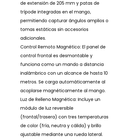
de extensión de 205 mm y patas de
trípode integradas en el mango,
permitiendo capturar ángulos amplios o
tomas estáticas sin accesorios
adicionales.
Control Remoto Magnético: El panel de
control frontal es desmontable y
funciona como un mando a distancia
inalámbrico con un alcance de hasta 10
metros. Se carga automáticamente al
acoplarse magnéticamente al mango.
Luz de Relleno Magnética: Incluye un
módulo de luz reversible
(frontal/trasera) con tres temperaturas
de color (fría, neutra y cálida) y brillo
ajustable mediante una rueda lateral.