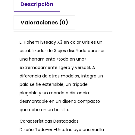
Descripción
Valoraciones (0)
El Hohem iSteady X3 en color Gris es un
estabilizador de 3 ejes diseñado para ser
una herramienta «todo en uno»
extremadamente ligera y versátil. A
diferencia de otros modelos, integra un
palo selfie extensible, un trípode
plegable y un mando a distancia
desmontable en un diseño compacto
que cabe en un bolsillo.
Características Destacadas
Diseño Todo-en-Uno: Incluye una varilla