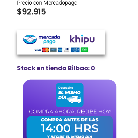
Precio con Mercadopago
$
92.915
Stock en tienda Bilbao: 0