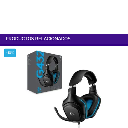
PRODUCTOS RELACIONADOS
-10%