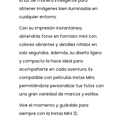
la luz de manera inteligente para
obtener imágenes bien iluminadas en
cualquier entorno.
Con su impresión instantánea,
obtendrás fotos en formato mini con
colores vibrantes y detalles nítidos en
solo segundos. Además, su diseño ligero
y compacto la hace ideal para
acompañarte en cada aventura. Es
compatible con películas Instax Mini,
permitiéndote personalizar tus fotos con
una gran variedad de marcos y estilos.
Vive el momento y guárdalo para
siempre con la Instax Mini 12.