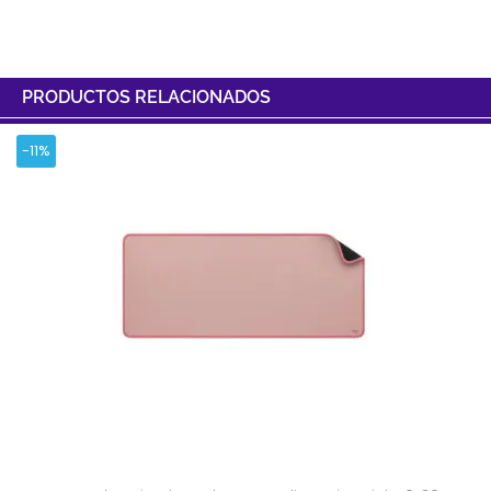
PRODUCTOS RELACIONADOS
-11%