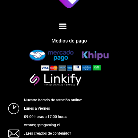
Medios de pago
Nuestro horario de atención online:
Lunes a Viernes
09:00 horas a 17:00 horas
ventas@progaming.cl
¿Eres creados de contenido?