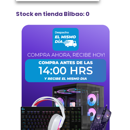
Stock en tienda Bilbao: 0