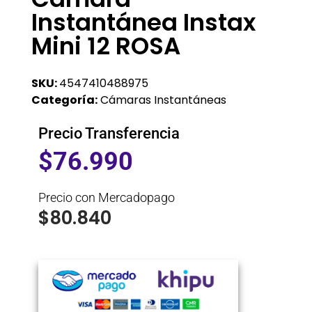
Instantánea Instax
Mini 12 ROSA
SKU:
4547410488975
Categoría:
Cámaras Instantáneas
Precio Transferencia
$
76.990
Precio con Mercadopago
$
80.840