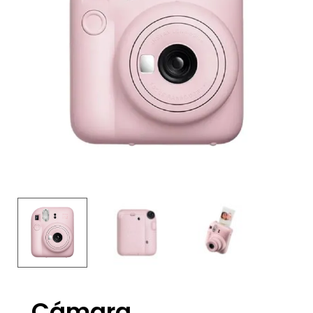
Cámara