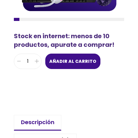
Stock en internet: menos de 10
productos, apurate a comprar!
AÑADIR AL CARRITO
Descripción