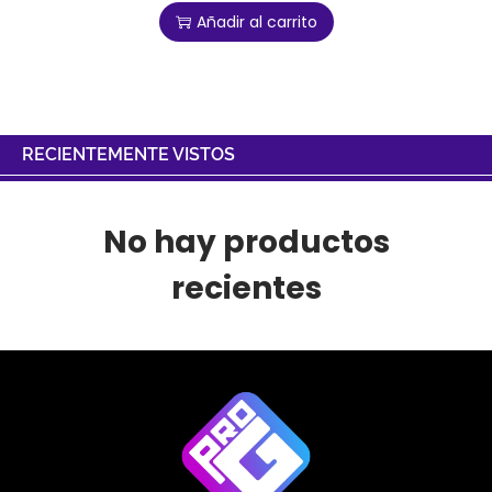
Añadir al carrito
RECIENTEMENTE VISTOS
No hay productos
recientes