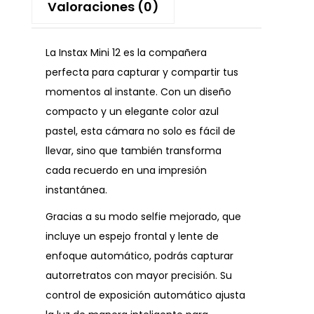
Valoraciones (0)
La Instax Mini 12 es la compañera
perfecta para capturar y compartir tus
momentos al instante. Con un diseño
compacto y un elegante color azul
pastel, esta cámara no solo es fácil de
llevar, sino que también transforma
cada recuerdo en una impresión
instantánea.
Gracias a su modo selfie mejorado, que
incluye un espejo frontal y lente de
enfoque automático, podrás capturar
autorretratos con mayor precisión. Su
control de exposición automático ajusta