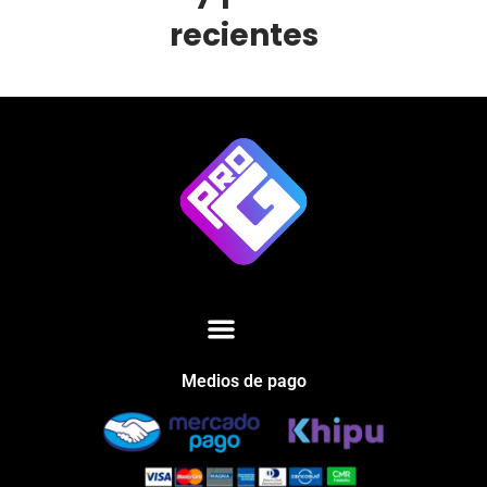
recientes
Medios de pago