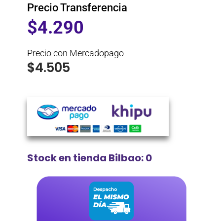
Precio Transferencia
$
4.290
Precio con Mercadopago
$
4.505
Stock en tienda Bilbao: 0