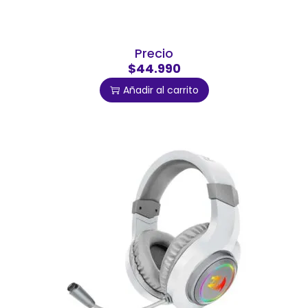
Precio
$44.990
Añadir al carrito