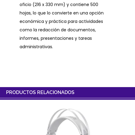
oficio (216 x 330 mm) y contiene 500
hojas, lo que lo convierte en una opción
económica y práctica para actividades
como la redacción de documentos,
informes, presentaciones y tareas
administrativas.
PRODUCTOS RELACIONADOS