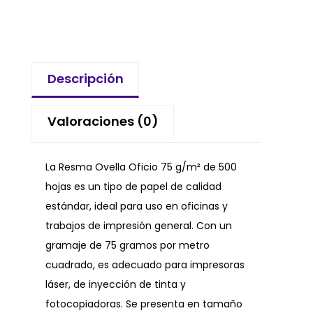
Descripción
Valoraciones (0)
La Resma Ovella Oficio 75 g/m² de 500
hojas es un tipo de papel de calidad
estándar, ideal para uso en oficinas y
trabajos de impresión general. Con un
gramaje de 75 gramos por metro
cuadrado, es adecuado para impresoras
láser, de inyección de tinta y
fotocopiadoras. Se presenta en tamaño