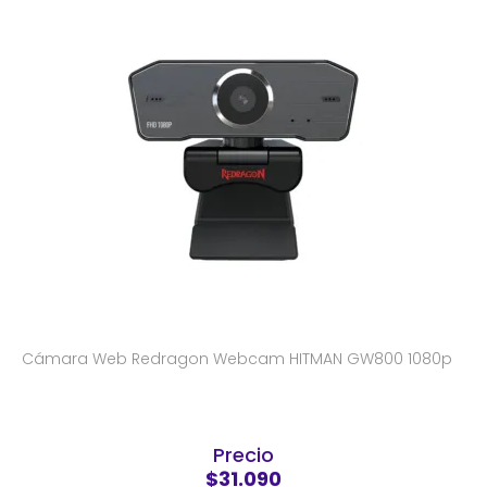
Cámara Web Redragon Webcam HITMAN GW800 1080p
Precio
$31.090