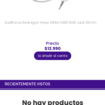
Audifonos Redragon Hylas White H260 RGB Jack 35mm
Precio
$12.990
Añadir al carrito
RECIENTEMENTE VISTOS
No hay productos