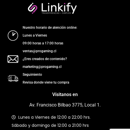
Nuestro horario de atención online:
Lunes a Viernes
09:00 horas a 17:00 horas
ventas@progaming.cl
¿Eres creados de contenido?
marketing@progaming.cl
Seguimiento
Revisa donde viene tu compra
Vísitanos en
Av. Francisco Bilbao 3775, Local 1.
Lunes a Viernes de 12:00 a 22:00 hrs.
Sábado y domingo de 12:00 a 21:00 hrs