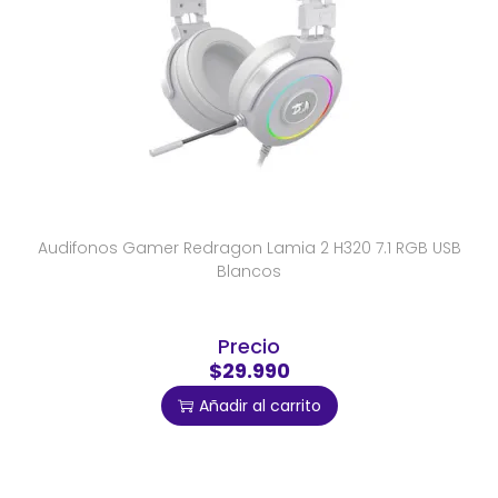
Audifonos Gamer Redragon Lamia 2 H320 7.1 RGB USB
Blancos
Precio
$29.990
Añadir al carrito