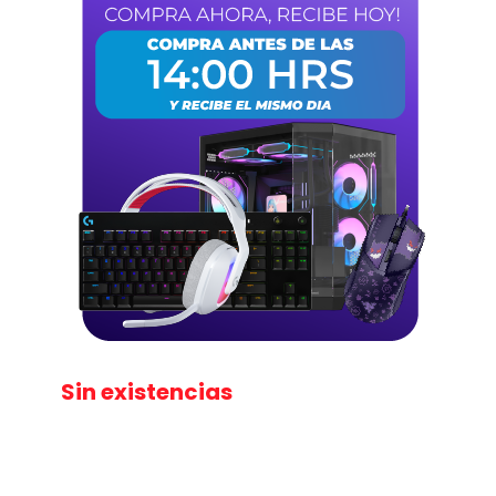
Sin existencias