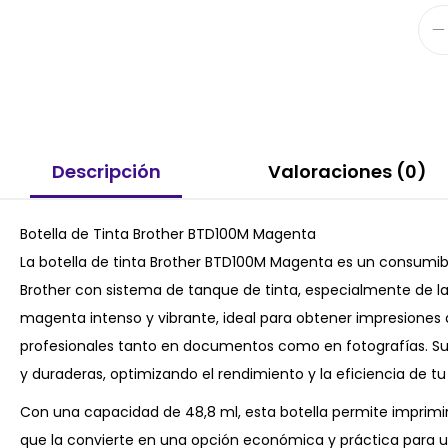
Descripción
Valoraciones (0)
Botella de Tinta Brother BTD100M Magenta
La botella de tinta Brother BTD100M Magenta es un consumibl
Brother con sistema de tanque de tinta, especialmente de la 
magenta intenso y vibrante, ideal para obtener impresiones 
profesionales tanto en documentos como en fotografías. Su
y duraderas, optimizando el rendimiento y la eficiencia de tu
Con una capacidad de 48,8 ml, esta botella permite imprimi
que la convierte en una opción económica y práctica para u