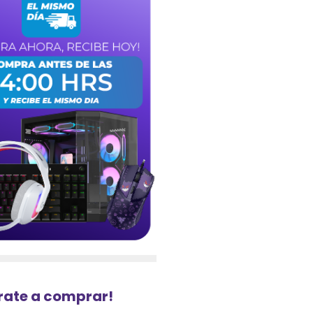
urate a comprar!