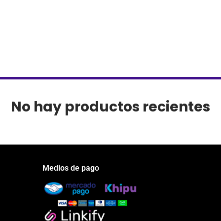
No hay productos recientes
Medios de pago