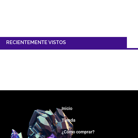
RECIENTEMENTE VISTOS
Inicio
Tienda
¿Cómo comprar?