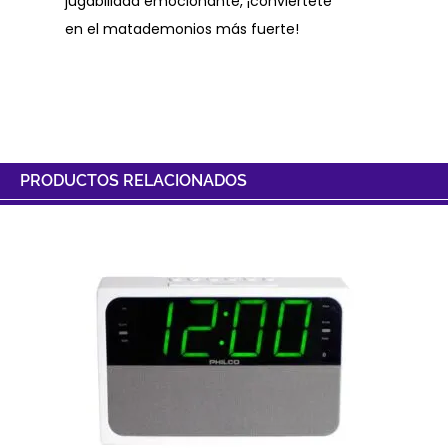
jugabilidad emocionante, ¡conviértete
en el matademonios más fuerte!
PRODUCTOS RELACIONADOS