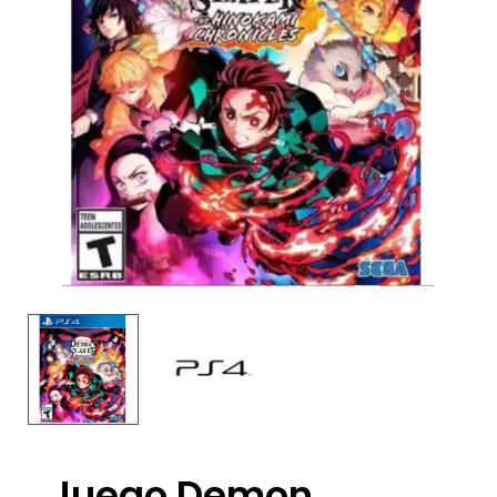
Juego Demon