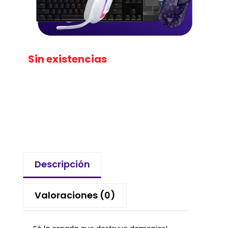
Sin existencias
Descripción
Valoraciones (0)