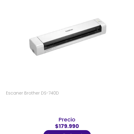
Escaner Brother DS-740D
Precio
$179.990