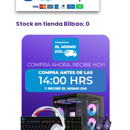
Stock en tienda Bilbao: 0