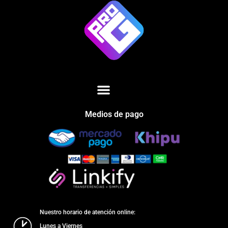
Medios de pago
Nuestro horario de atención online:
Lunes a Viernes