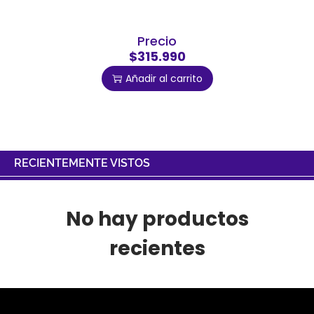
Precio
$315.990
Añadir al carrito
RECIENTEMENTE VISTOS
No hay productos
recientes