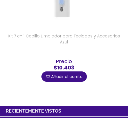
Kit 7 en 1 Cepillo Limpiador para Teclados y Accesorios
Azul
Precio
$10.403
Añadir al carrito
RECIENTEMENTE VISTOS