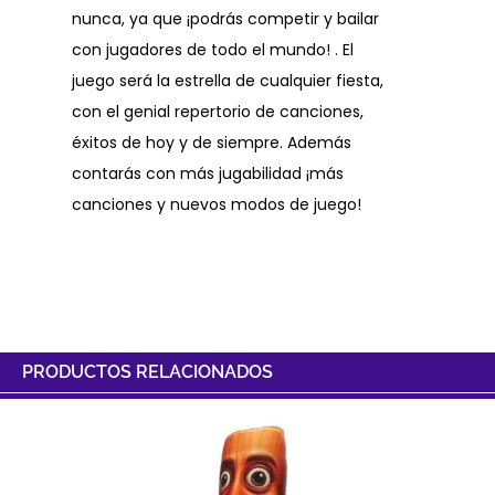
nunca, ya que ¡podrás competir y bailar
con jugadores de todo el mundo! . El
juego será la estrella de cualquier fiesta,
con el genial repertorio de canciones,
éxitos de hoy y de siempre. Además
contarás con más jugabilidad ¡más
canciones y nuevos modos de juego!
PRODUCTOS RELACIONADOS