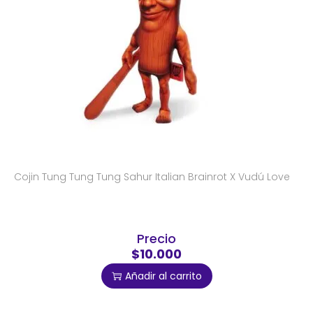
Cojin Tung Tung Tung Sahur Italian Brainrot X Vudú Love
Precio
$10.000
Añadir al carrito