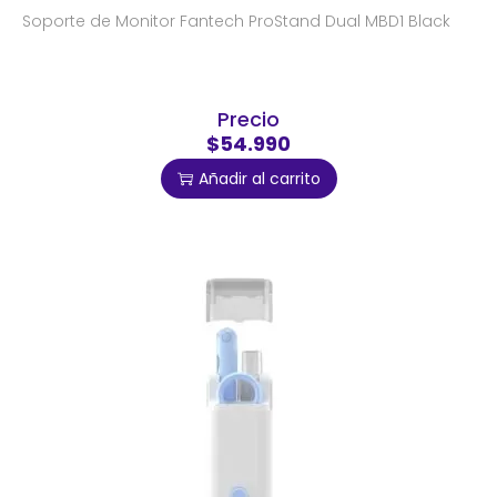
Soporte de Monitor Fantech ProStand Dual MBD1 Black
Precio
$54.990
Añadir al carrito