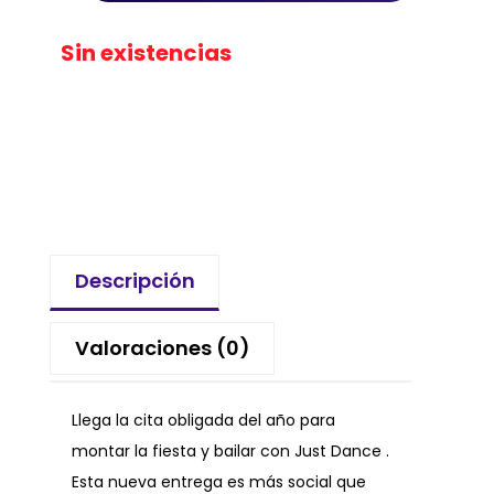
Sin existencias
Descripción
Valoraciones (0)
Llega la cita obligada del año para
montar la fiesta y bailar con Just Dance .
Esta nueva entrega es más social que