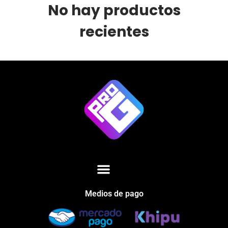
No hay productos
recientes
Medios de pago