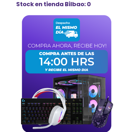
Stock en tienda Bilbao: 0