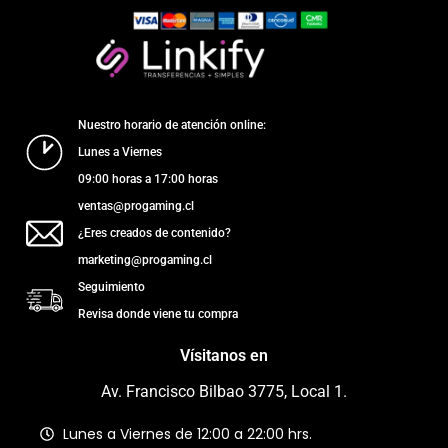
Nuestro horario de atención online:
Lunes a Viernes
09:00 horas a 17:00 horas
ventas@progaming.cl
¿Eres creados de contenido?
marketing@progaming.cl
Seguimiento
Revisa donde viene tu compra
Vísitanos en
Av. Francisco Bilbao 3775, Local 1.
Lunes a Viernes de 12:00 a 22:00 hrs.