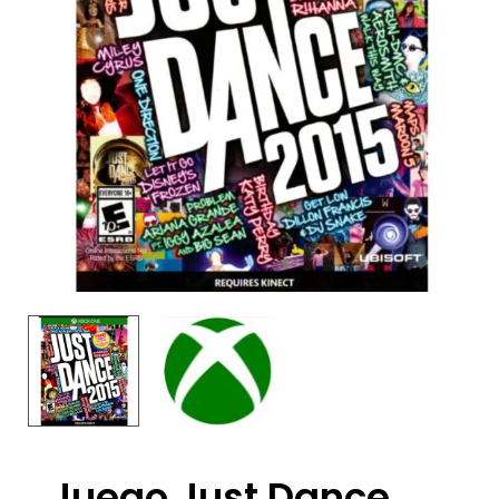
Juego Just Dance