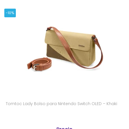
-10%
Tomtoc Lady Bolso para Nintendo Switch OLED – Khaki