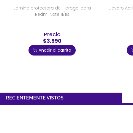
Lamina protectora de Hidrogel para
Llavero Acri
Redmi Note 11/11s
Precio
$3.990
Añadir al carrito
RECIENTEMENTE VISTOS