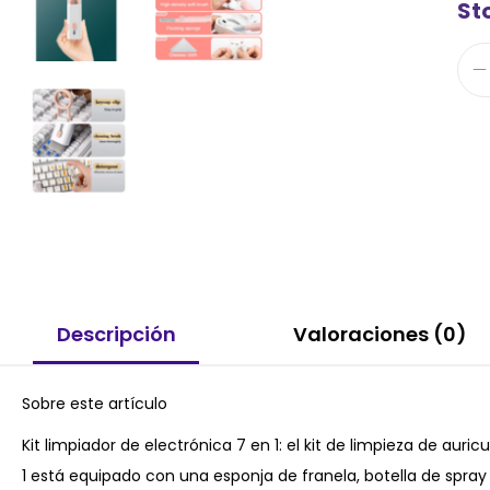
Sto
Descripción
Valoraciones (0)
Sobre este artículo
Kit limpiador de electrónica 7 en 1: el kit de limpieza de au
1 está equipado con una esponja de franela, botella de spray d