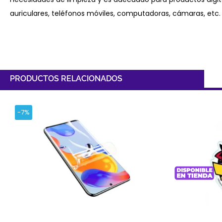
auriculares, teléfonos móviles, computadoras, cámaras, etc.
PRODUCTOS RELACIONADOS
-7%