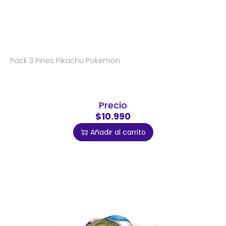
Pack 3 Pines Pikachu Pokemon
Precio
$10.990
Añadir al carrito