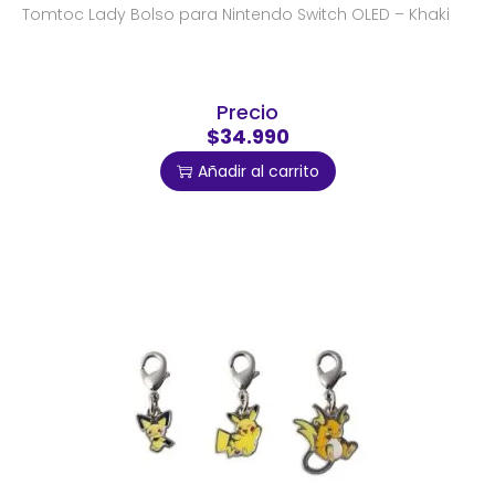
Tomtoc Lady Bolso para Nintendo Switch OLED – Khaki
Precio
$34.990
Añadir al carrito