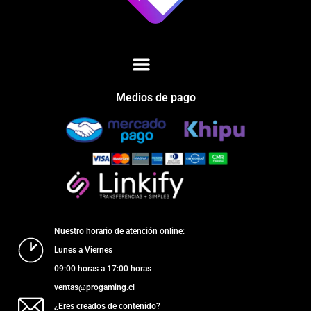
Medios de pago
Nuestro horario de atención online:
Lunes a Viernes
09:00 horas a 17:00 horas
ventas@progaming.cl
¿Eres creados de contenido?