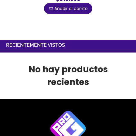
Añadir al carrito
RECIENTEMENTE VISTOS
No hay productos
recientes