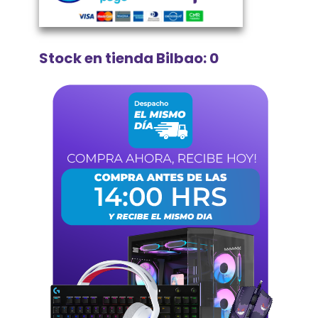
Stock en tienda Bilbao: 0