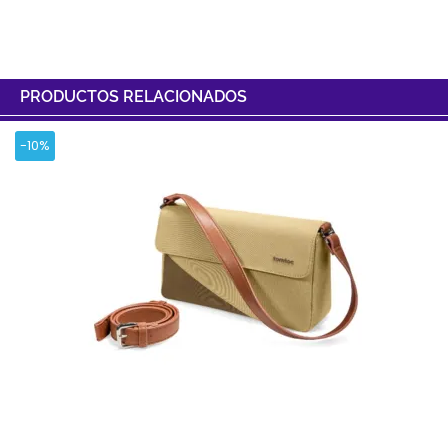
PRODUCTOS RELACIONADOS
-10%