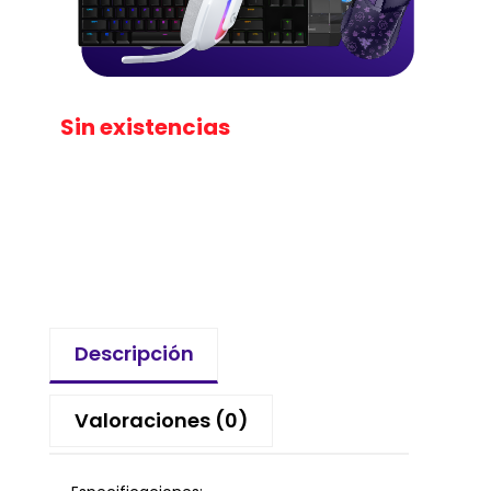
Sin existencias
Descripción
Valoraciones (0)