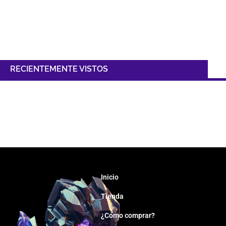
RECIENTEMENTE VISTOS
Inicio
Tienda
¿Cómo comprar?