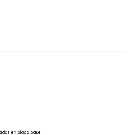
adas en placa base.