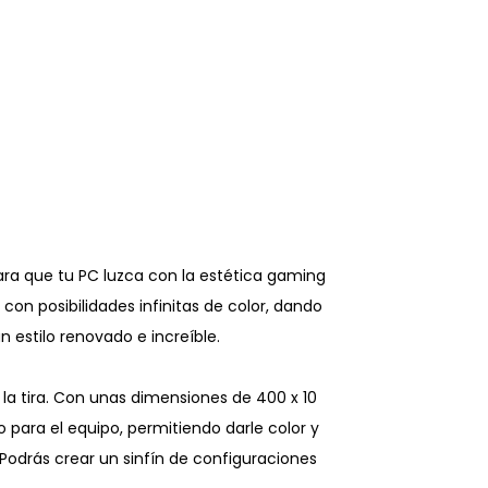
ara que tu PC luzca con la estética gaming
con posibilidades infinitas de color, dando
n estilo renovado e increíble.
la tira. Con unas dimensiones de 400 x 10
para el equipo, permitiendo darle color y
 Podrás crear un sinfín de configuraciones