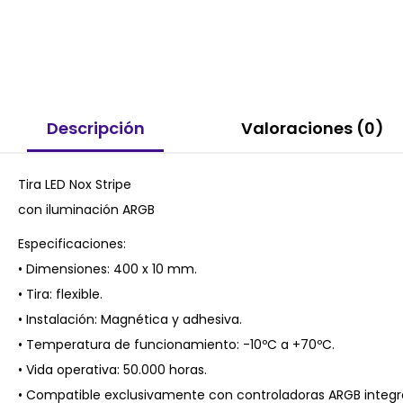
Descripción
Valoraciones (0)
Tira LED Nox Stripe
con iluminación ARGB
Especificaciones:
• Dimensiones: 400 x 10 mm.
• Tira: flexible.
• Instalación: Magnética y adhesiva.
• Temperatura de funcionamiento: -10ºC a +70ºC.
• Vida operativa: 50.000 horas.
• Compatible exclusivamente con controladoras ARGB integr