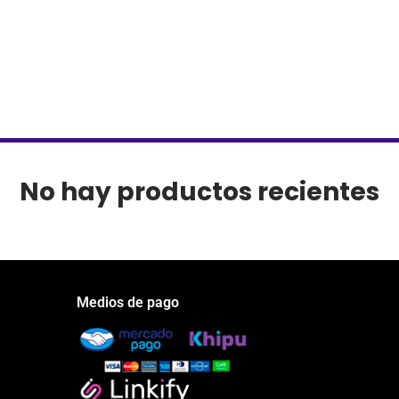
No hay productos recientes
Medios de pago