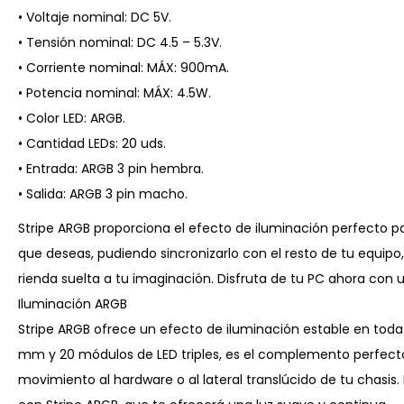
• Voltaje nominal: DC 5V.
• Tensión nominal: DC 4.5 – 5.3V.
• Corriente nominal: MÁX: 900mA.
• Potencia nominal: MÁX: 4.5W.
• Color LED: ARGB.
• Cantidad LEDs: 20 uds.
• Entrada: ARGB 3 pin hembra.
• Salida: ARGB 3 pin macho.
Stripe ARGB proporciona el efecto de iluminación perfecto p
que deseas, pudiendo sincronizarlo con el resto de tu equipo, 
rienda suelta a tu imaginación. Disfruta de tu PC ahora con u
Iluminación ARGB
Stripe ARGB ofrece un efecto de iluminación estable en toda 
mm y 20 módulos de LED triples, es el complemento perfecto 
movimiento al hardware o al lateral translúcido de tu chasis.