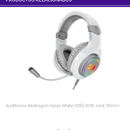
Audifonos Redragon Hylas White H260 RGB Jack 35mm