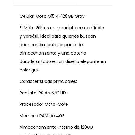
Celular Moto G15 4+128GB Gray
El Moto G15 es un smartphone confiable
y versátil, ideal para quienes buscan
buen rendimiento, espacio de
almacenamiento y una batería
duradera, todo en un diseño elegante en
color gris.
Características principales:
Pantalla IPS de 6.5″ HD+
Procesador Octa-Core
Memoria RAM de 4GB
Almacenamiento interno de 128GB