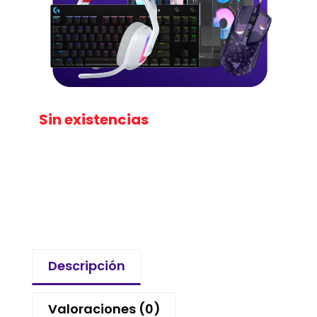
Sin existencias
Descripción
Valoraciones (0)