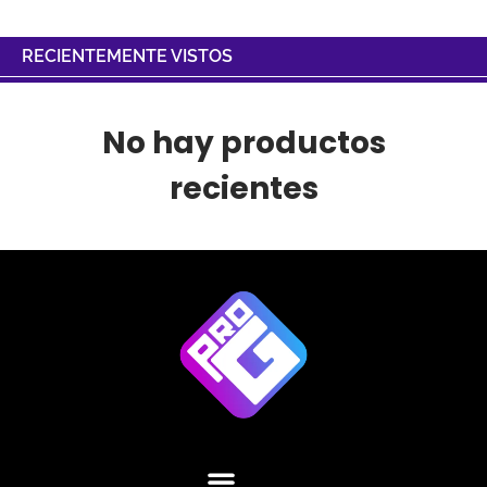
RECIENTEMENTE VISTOS
No hay productos
recientes