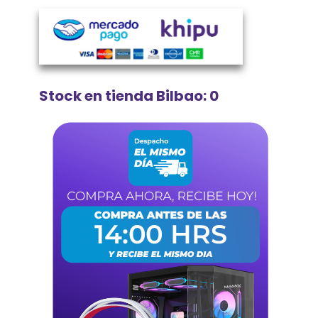
Stock en tienda Bilbao: 0