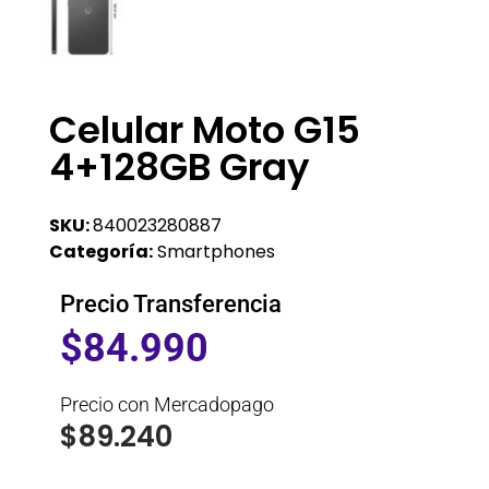
Celular Moto G15
4+128GB Gray
SKU:
840023280887
Categoría:
Smartphones
Precio Transferencia
$
84.990
Precio con Mercadopago
$
89.240