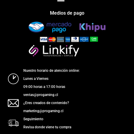
Medios de pago
Nuestro horario de atención online:
Lunes a Viernes
09:00 horas a 17:00 horas
ventas@progaming.cl
¿Eres creados de contenido?
marketing@progaming.cl
Seguimiento
Revisa donde viene tu compra