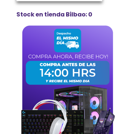
Stock en tienda Bilbao: 0