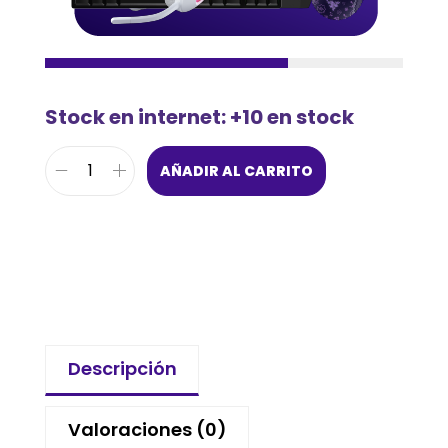
Stock en internet: +10 en stock
AÑADIR AL CARRITO
Descripción
Valoraciones (0)