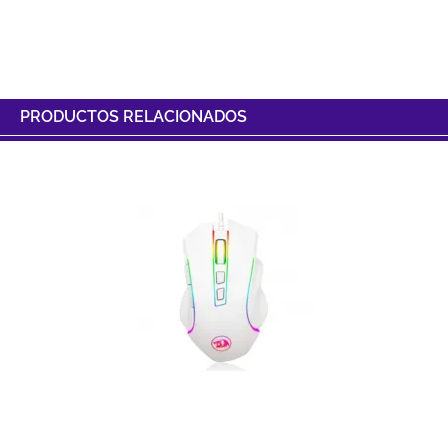
PRODUCTOS RELACIONADOS