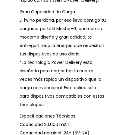
rápido con su sistema Power Delivery.
Gran Capacidad de Carga
El 1% no perdona, por eso lleva contigo tu
cargador portátil Master-G, que con su
moderno diseño y gran calidad, te
entregan toda la energía que necesitan
tus dispositivos de uso diario.
*La tecnología Power Delivery está
diseñada para cargar hasta cuatro
veces más rápido un dispositivo que la
carga convencional. Esto aplica solo
para dispositivos compatibles con estas
tecnologías.
Especificaciones Técnicas
Capacidad 20.000 mAh
Capacidad nominal 12Ah (5V-2A)