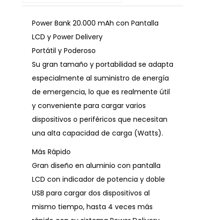
Power Bank 20.000 mAh con Pantalla
LCD y Power Delivery
Portátil y Poderoso
Su gran tamaño y portabilidad se adapta
especialmente al suministro de energía
de emergencia, lo que es realmente útil
y conveniente para cargar varios
dispositivos o periféricos que necesitan
una alta capacidad de carga (Watts).
Más Rápido
Gran diseño en aluminio con pantalla
LCD con indicador de potencia y doble
USB para cargar dos dispositivos al
mismo tiempo, hasta 4 veces más