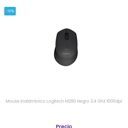
-10%
Mouse Inalámbrico Logitech M280 Negro 2.4 Ghz 1000dpi
Precio