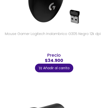
Mouse Gamer Logitech Inalambrico G305 Negro 12k dpi
Precio
$34.900
Añadir al carrito