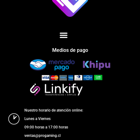
Medios de pago
Nuestro horario de atención online:
Lunes a Viernes
09:00 horas a 17:00 horas
ventas@progaming.cl