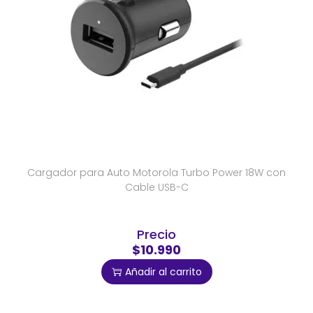
Cargador para Auto Motorola Turbo Power 18W con
Cable USB-C
Precio
$10.990
Añadir al carrito