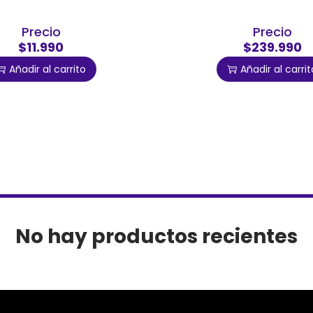
Precio
Precio
$11.990
$239.990
Añadir al carrito
Añadir al carrit
No hay productos recientes