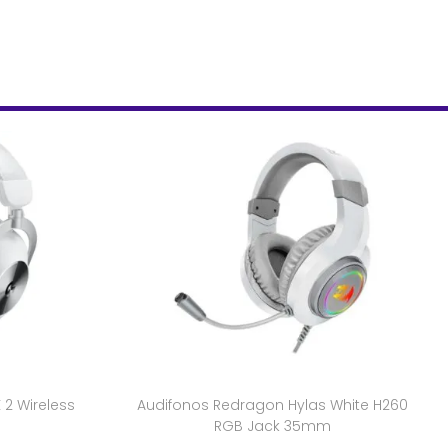
 2 Wireless
Audifonos Redragon Hylas White H260
RGB Jack 35mm