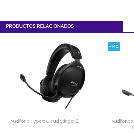
PRODUCTOS RELACIONADOS
-14%
Audifono Hyperx Cloud Stinger 2
Audifonos