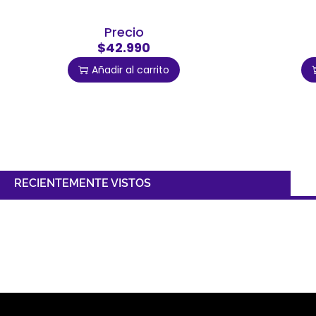
Precio
$42.990
Añadir al carrito
RECIENTEMENTE VISTOS