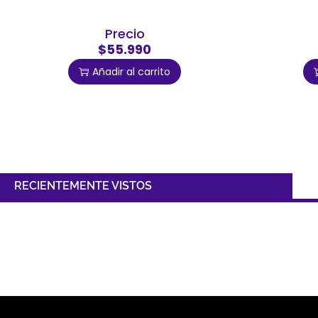
Precio
$55.990
Añadir al carrito
RECIENTEMENTE VISTOS