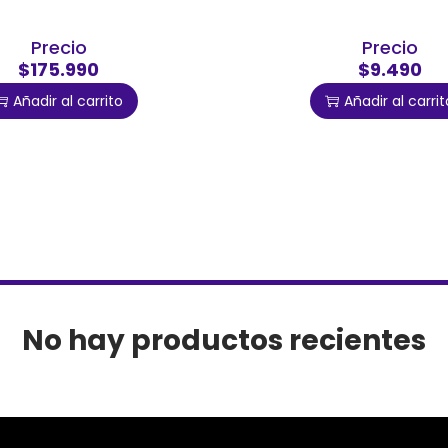
Precio
Precio
$175.990
$9.490
Añadir al carrito
Añadir al carrit
No hay productos recientes