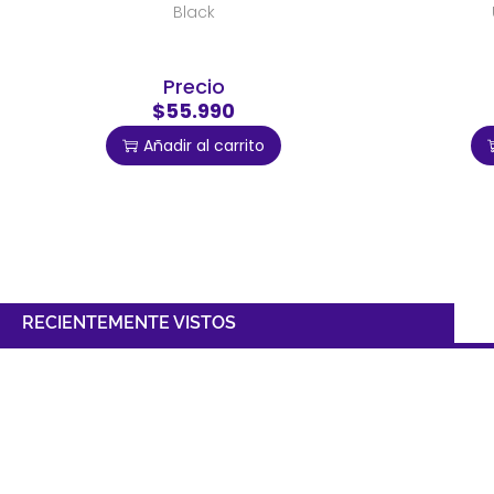
Black
Precio
$55.990
Añadir al carrito
RECIENTEMENTE VISTOS