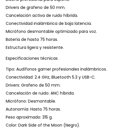
Drivers de grafeno de 50 mm.
Cancelación activa de ruido híbrida.
Conectividad inalámbrica de baja latencia.
Micrófono desmontable optimizado para voz.
Batería de hasta 75 horas.
Estructura ligera y resistente.
Especificaciones técnicas
Tipo: Audífonos gamer profesionales inalámbricos.
Conectividad: 2.4 GHz, Bluetooth 5.3 y USB-C.
Drivers: Grafeno de 50 mm.
Cancelación de ruido: ANC híbrida.
Micrófono: Desmontable.
Autonomía: Hasta 75 horas.
Peso aproximado: 315 g.
Color: Dark Side of the Moon (Negro).