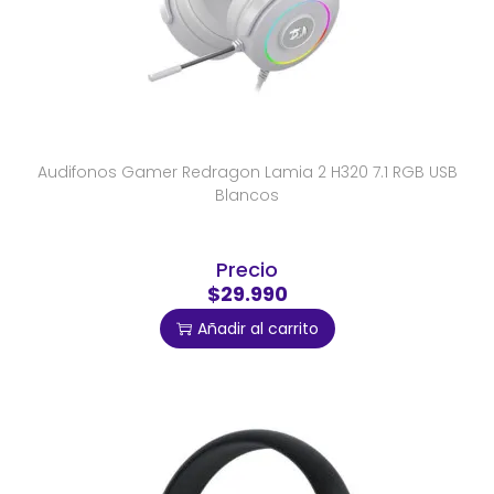
Audifonos Gamer Redragon Lamia 2 H320 7.1 RGB USB
Blancos
Precio
$29.990
Añadir al carrito