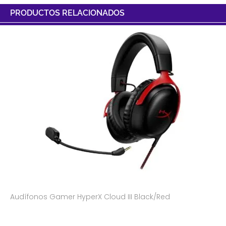
PRODUCTOS RELACIONADOS
Audífonos Gamer HyperX Cloud III Black/Red