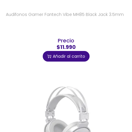
Audifonos Gamer Fantech Vibe MH85 Black Jack 3.5mm
Precio
$11.990
Añadir al carrito