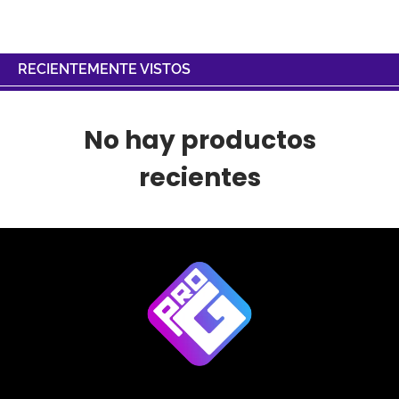
RECIENTEMENTE VISTOS
No hay productos
recientes