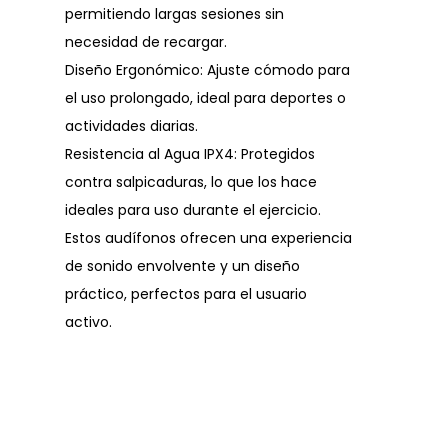
permitiendo largas sesiones sin
necesidad de recargar.
Diseño Ergonómico: Ajuste cómodo para
el uso prolongado, ideal para deportes o
actividades diarias.
Resistencia al Agua IPX4: Protegidos
contra salpicaduras, lo que los hace
ideales para uso durante el ejercicio.
Estos audífonos ofrecen una experiencia
de sonido envolvente y un diseño
práctico, perfectos para el usuario
activo.