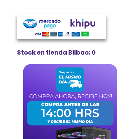
Stock en tienda Bilbao: 0