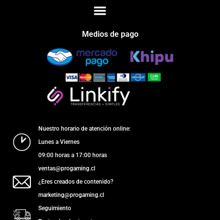
Medios de pago
Nuestro horario de atención online:
Lunes a Viernes
09:00 horas a 17:00 horas
ventas@progaming.cl
¿Eres creados de contenido?
marketing@progaming.cl
Seguimiento