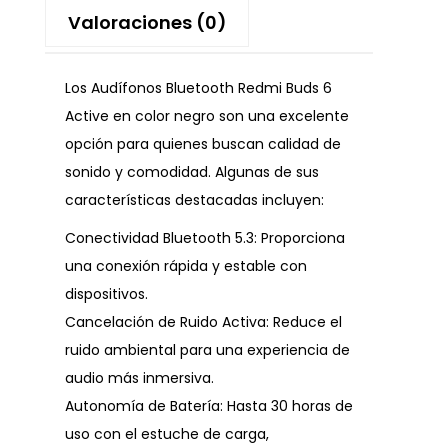
Valoraciones (0)
Los Audífonos Bluetooth Redmi Buds 6
Active en color negro son una excelente
opción para quienes buscan calidad de
sonido y comodidad. Algunas de sus
características destacadas incluyen:
Conectividad Bluetooth 5.3: Proporciona
una conexión rápida y estable con
dispositivos.
Cancelación de Ruido Activa: Reduce el
ruido ambiental para una experiencia de
audio más inmersiva.
Autonomía de Batería: Hasta 30 horas de
uso con el estuche de carga,