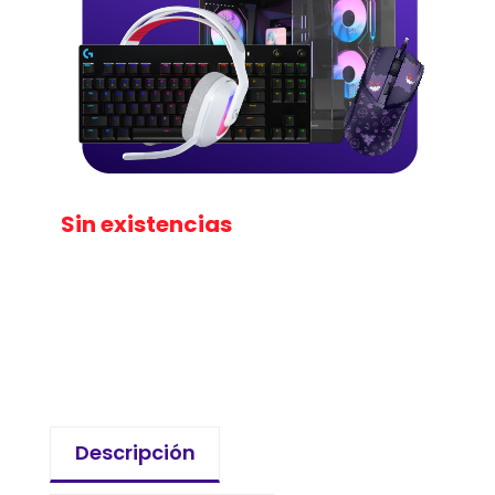
Sin existencias
Descripción