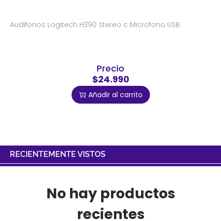
Audifonos Logitech H390 Stereo c Microfono USB
Precio
$24.990
Añadir al carrito
RECIENTEMENTE VISTOS
No hay productos
recientes