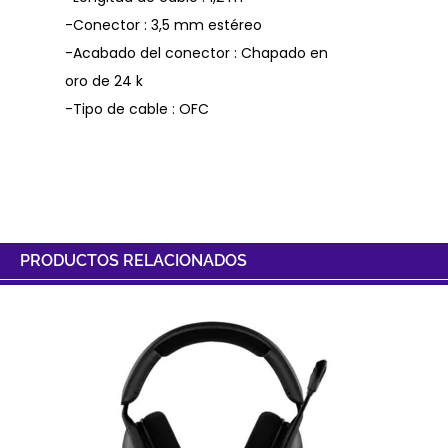
-Conector : 3,5 mm estéreo
-Acabado del conector : Chapado en
oro de 24 k
-Tipo de cable : OFC
PRODUCTOS RELACIONADOS