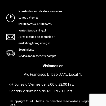
Nuestro horario de atención online:
Lunes a Viernes
09:00 horas a 17:00 horas
ventas@progaming.cl
¿Eres creados de contenido?
marketing@progaming.cl
Seguimiento
Revisa donde viene tu compra
Vísitanos en
Av. Francisco Bilbao 3775, Local 1.
Lunes a Viernes de 12:00 a 22:00 hrs.
Sábado y domingo de 12:00 a 21:00 hrs
© Copyright 2024 - Todos los derechos reservados / Progaming
Ltda.