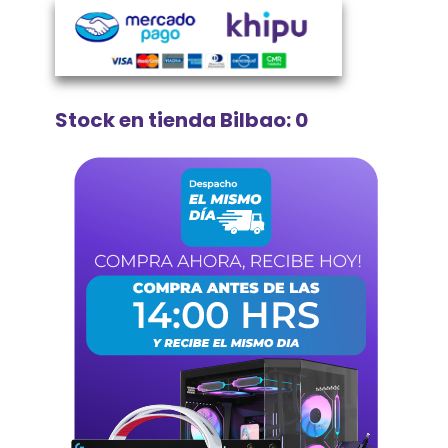
Stock en tienda Bilbao: 0