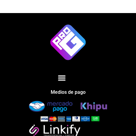
Medios de pago