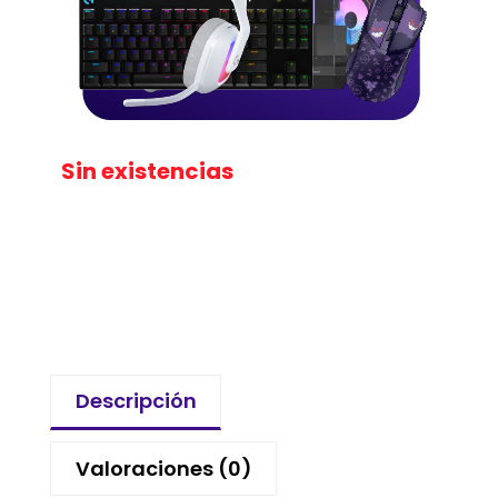
Sin existencias
Descripción
Valoraciones (0)