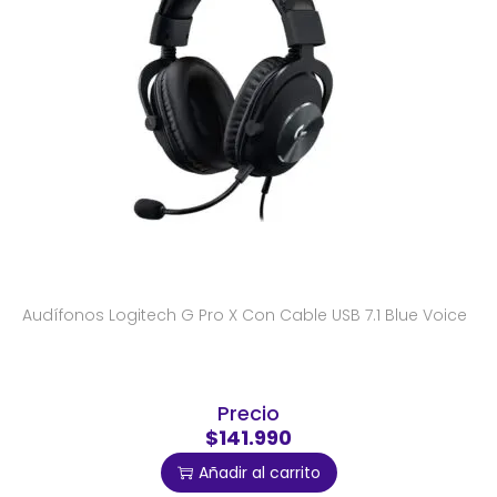
Audífonos Logitech G Pro X Con Cable USB 7.1 Blue Voice
Precio
$141.990
Añadir al carrito