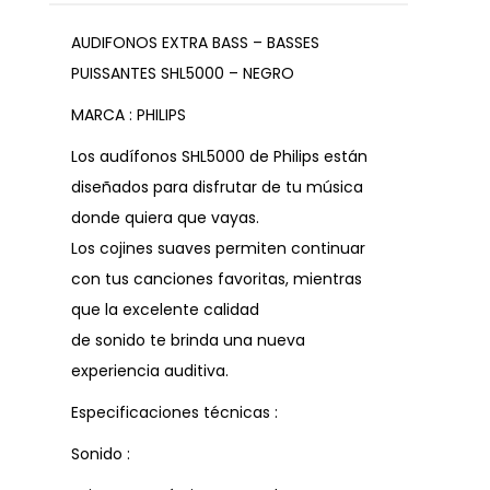
AUDIFONOS EXTRA BASS – BASSES
PUISSANTES SHL5000 – NEGRO
MARCA : PHILIPS
Los audífonos SHL5000 de Philips están
diseñados para disfrutar de tu música
donde quiera que vayas.
Los cojines suaves permiten continuar
con tus canciones favoritas, mientras
que la excelente calidad
de sonido te brinda una nueva
experiencia auditiva.
Especificaciones técnicas :
Sonido :