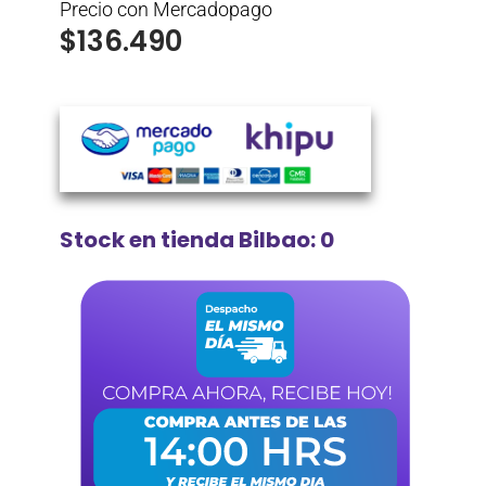
Precio con Mercadopago
$
136.490
Stock en tienda Bilbao: 0