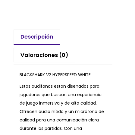
Descripción
Valoraciones (0)
BLACKSHARK V2 HYPERSPEED WHITE
Estos audifonos estan diseñados para
jugadores que buscan una experiencia
de juego inmersiva y de alta calidad.
Ofrecen audio nítido y un micrófono de
calidad para una comunicación clara
durante las partidas. Con una