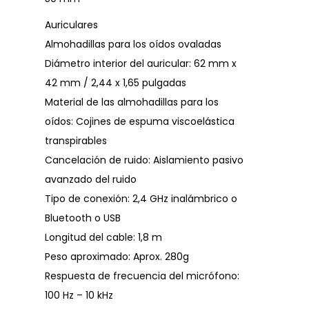
Auriculares
Almohadillas para los oídos ovaladas
Diámetro interior del auricular: 62 mm x
42 mm / 2,44 x 1,65 pulgadas
Material de las almohadillas para los
oídos: Cojines de espuma viscoelástica
transpirables
Cancelación de ruido: Aislamiento pasivo
avanzado del ruido
Tipo de conexión: 2,4 GHz inalámbrico o
Bluetooth o USB
Longitud del cable: 1,8 m
Peso aproximado: Aprox. 280g
Respuesta de frecuencia del micrófono:
100 Hz – 10 kHz