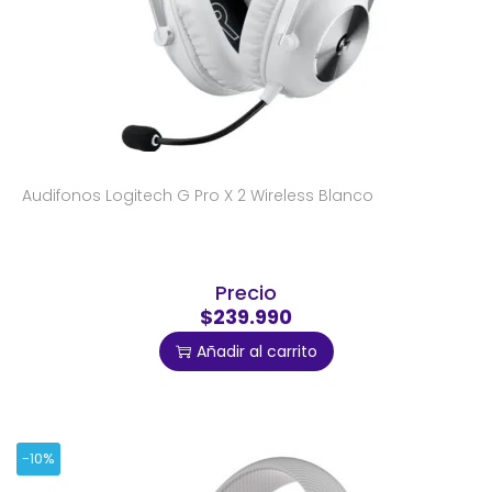
Audifonos Logitech G Pro X 2 Wireless Blanco
Precio
$239.990
Añadir al carrito
-10%