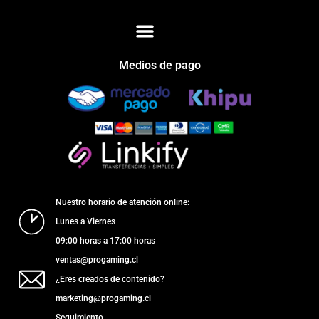
Medios de pago
Nuestro horario de atención online:
Lunes a Viernes
09:00 horas a 17:00 horas
ventas@progaming.cl
¿Eres creados de contenido?
marketing@progaming.cl
Seguimiento