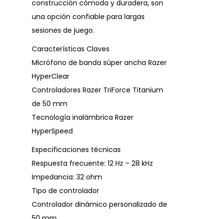
construcción cómoda y duradera, son
una opción confiable para largas
sesiones de juego.
Características Claves
Micrófono de banda súper ancha Razer
HyperClear
Controladores Razer TriForce Titanium
de 50 mm
Tecnología inalámbrica Razer
HyperSpeed
Especificaciones técnicas
Respuesta frecuente: 12 Hz – 28 kHz
Impedancia: 32 ohm
Tipo de controlador
Controlador dinámico personalizado de
50 mm