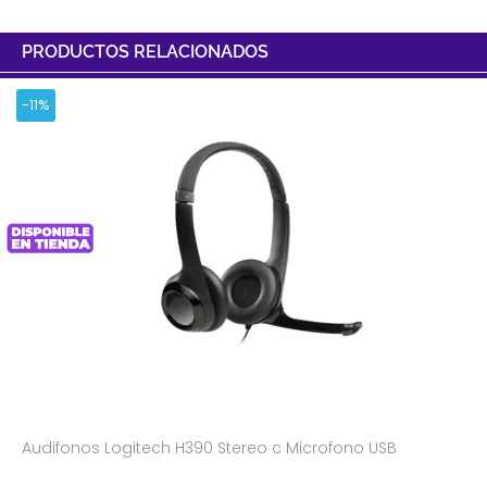
PRODUCTOS RELACIONADOS
-11%
Audifonos Logitech H390 Stereo c Microfono USB