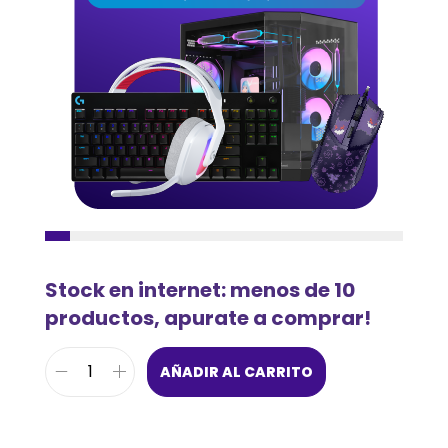
Stock en internet: menos de 10
productos, apurate a comprar!
AÑADIR AL CARRITO