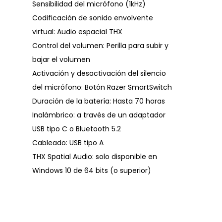
Sensibilidad del micrófono (1kHz)
Codificación de sonido envolvente
virtual: Audio espacial THX
Control del volumen: Perilla para subir y
bajar el volumen
Activación y desactivación del silencio
del micrófono: Botón Razer SmartSwitch
Duración de la batería: Hasta 70 horas
Inalámbrico: a través de un adaptador
USB tipo C o Bluetooth 5.2
Cableado: USB tipo A
THX Spatial Audio: solo disponible en
Windows 10 de 64 bits (o superior)