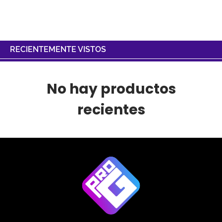
RECIENTEMENTE VISTOS
No hay productos
recientes