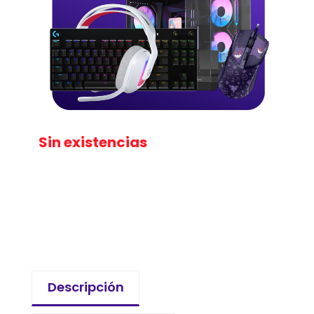
Sin existencias
Descripción