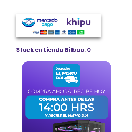
Stock en tienda Bilbao: 0