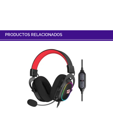
PRODUCTOS RELACIONADOS