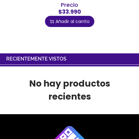
Precio
$33.990
Añadir al carrito
RECIENTEMENTE VISTOS
No hay productos
recientes