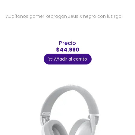
Audífonos gamer Redragon Zeus X negro con luz rgb
Precio
$44.990
Añadir al carrito