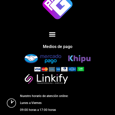
Medios de pago
Nuestro horario de atención online:
Lunes a Viernes
09:00 horas a 17:00 horas