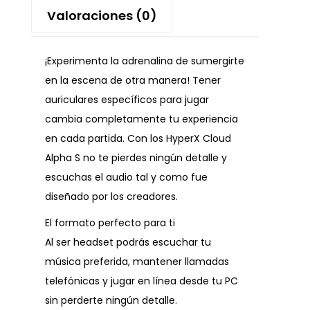
Valoraciones (0)
¡Experimenta la adrenalina de sumergirte
en la escena de otra manera! Tener
auriculares específicos para jugar
cambia completamente tu experiencia
en cada partida. Con los HyperX Cloud
Alpha S no te pierdes ningún detalle y
escuchas el audio tal y como fue
diseñado por los creadores.
El formato perfecto para ti
Al ser headset podrás escuchar tu
música preferida, mantener llamadas
telefónicas y jugar en línea desde tu PC
sin perderte ningún detalle.