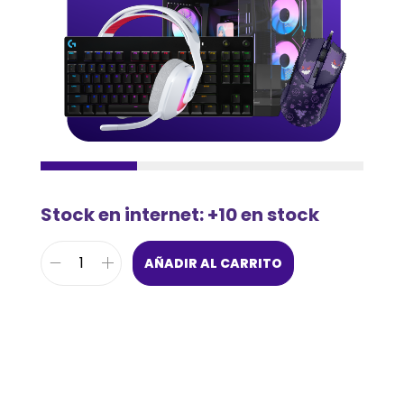
Stock en internet: +10 en stock
AÑADIR AL CARRITO