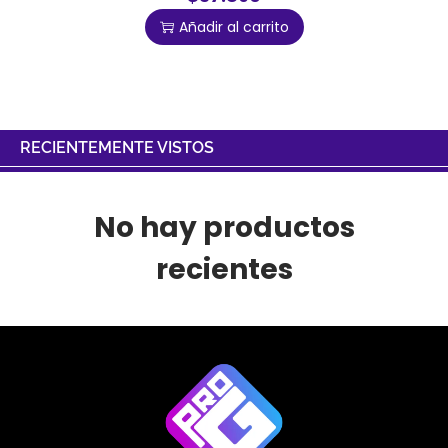
Añadir al carrito
RECIENTEMENTE VISTOS
No hay productos
recientes