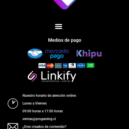
Medios de pago
Nuestro horario de atención online:
Lunes a Viernes
09:00 horas a 17:00 horas
ventas@progaming.cl
¿Eres creados de contenido?