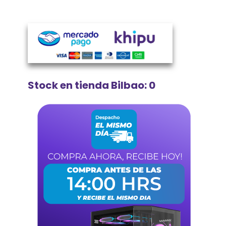
Stock en tienda Bilbao: 0