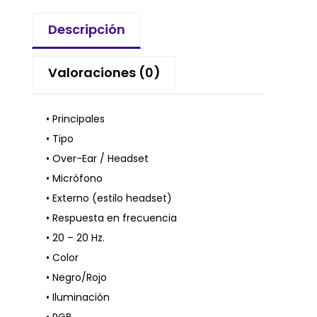
Descripción
Valoraciones (0)
• Principales
• Tipo
• Over-Ear / Headset
• Micrófono
• Externo (estilo headset)
• Respuesta en frecuencia
• 20 – 20 Hz.
• Color
• Negro/Rojo
• Iluminación