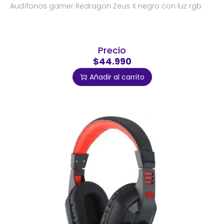
Audífonos gamer Redragon Zeus X negro con luz rgb
Precio
$44.990
Añadir al carrito