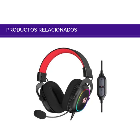
PRODUCTOS RELACIONADOS