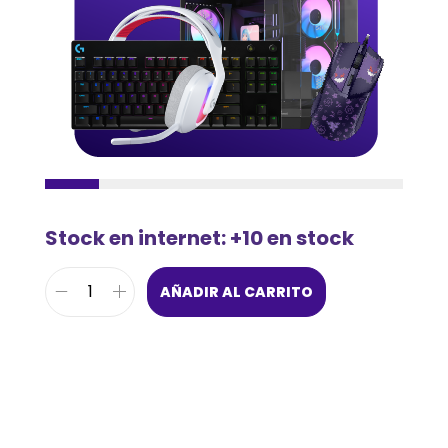
Stock en internet: +10 en stock
AÑADIR AL CARRITO