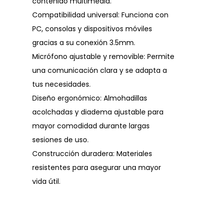
contenido multimedia.
Compatibilidad universal: Funciona con
PC, consolas y dispositivos móviles
gracias a su conexión 3.5mm.
Micrófono ajustable y removible: Permite
una comunicación clara y se adapta a
tus necesidades.
Diseño ergonómico: Almohadillas
acolchadas y diadema ajustable para
mayor comodidad durante largas
sesiones de uso.
Construcción duradera: Materiales
resistentes para asegurar una mayor
vida útil.