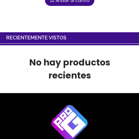
Añadir al carrito
RECIENTEMENTE VISTOS
No hay productos
recientes