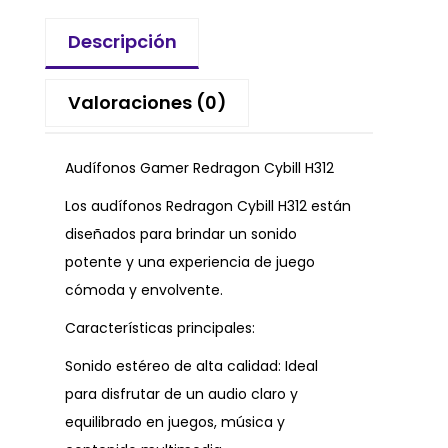
Descripción
Valoraciones (0)
Audífonos Gamer Redragon Cybill H312
Los audífonos Redragon Cybill H312 están
diseñados para brindar un sonido
potente y una experiencia de juego
cómoda y envolvente.
Características principales:
Sonido estéreo de alta calidad: Ideal
para disfrutar de un audio claro y
equilibrado en juegos, música y