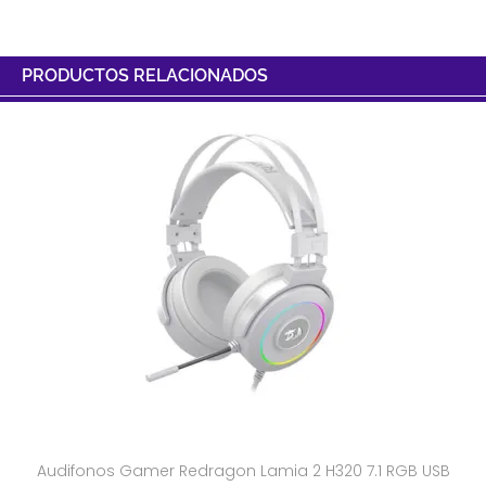
PRODUCTOS RELACIONADOS
Audifonos Gamer Redragon Lamia 2 H320 7.1 RGB USB