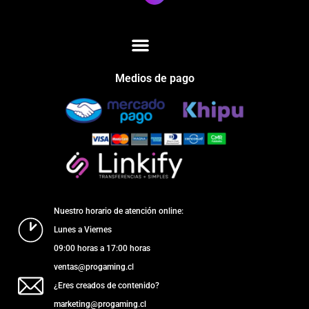
Medios de pago
Nuestro horario de atención online:
Lunes a Viernes
09:00 horas a 17:00 horas
ventas@progaming.cl
¿Eres creados de contenido?
marketing@progaming.cl