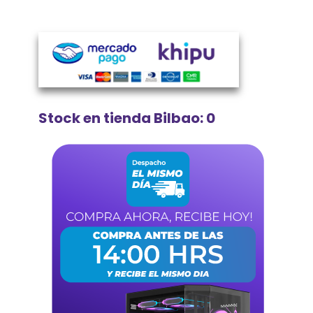
Stock en tienda Bilbao: 0