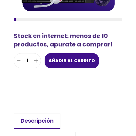
Stock en internet: menos de 10
productos, apurate a comprar!
AÑADIR AL CARRITO
Descripción