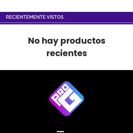
RECIENTEMENTE VISTOS
No hay productos
recientes