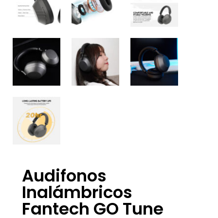
Audifonos
Inalámbricos
Fantech GO Tune