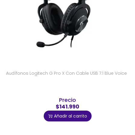
Audífonos Logitech G Pro X Con Cable USB 7.1 Blue Voice
Precio
$141.990
Añadir al carrito