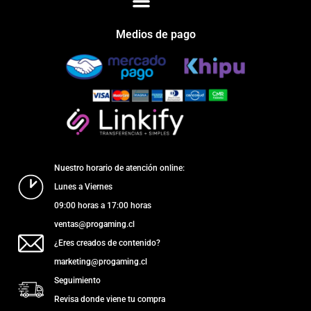
Medios de pago
Nuestro horario de atención online:
Lunes a Viernes
09:00 horas a 17:00 horas
ventas@progaming.cl
¿Eres creados de contenido?
marketing@progaming.cl
Seguimiento
Revisa donde viene tu compra