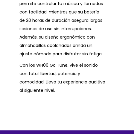
permite controlar tu música y llamadas
con facilidad, mientras que su batería
de 20 horas de duración asegura largas
sesiones de uso sin interrupciones.
Además, su diseño ergonómico con
almohadillas acolchadas brinda un
ajuste cómodo para disfrutar sin fatiga.
Con los WH06 Go Tune, vive el sonido
con total libertad, potencia y
comodidad. Lleva tu experiencia auditiva
al siguiente nivel.