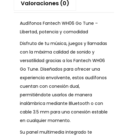
Valoraciones (0)
Audífonos Fantech WH06 Go Tune –
Libertad, potencia y comodidad
Disfruta de tu música, juegos y llamadas
con la máxima calidad de sonido y
versatilidad gracias a los Fantech WH06
Go Tune. Diseñados para ofrecer una
experiencia envolvente, estos audífonos
cuentan con conexión dual,
permitiéndote usarlos de manera
inalámbrica mediante Bluetooth o con
cable 3.5 mm para una conexión estable
en cualquier momento.
Su panel multimedia integrado te