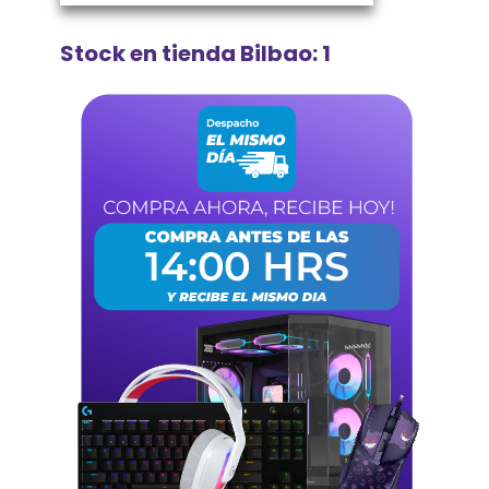
Stock en tienda Bilbao: 1