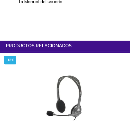
1 x Manual del usuario
PRODUCTOS RELACIONADOS
-13%