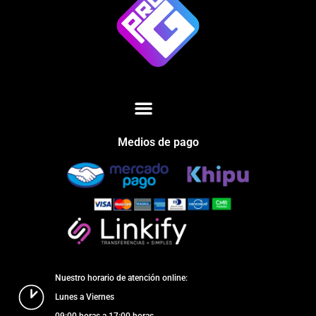
Medios de pago
Nuestro horario de atención online:
Lunes a Viernes
09:00 horas a 17:00 horas