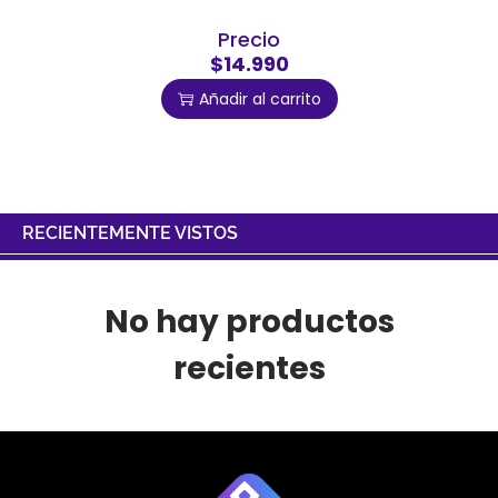
Precio
$14.990
Añadir al carrito
RECIENTEMENTE VISTOS
No hay productos
recientes