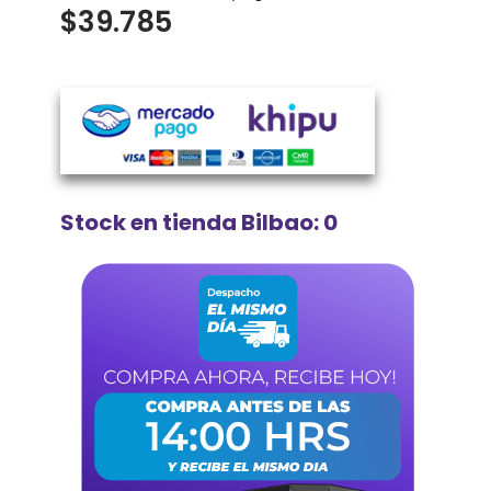
$
39.785
Stock en tienda Bilbao: 0