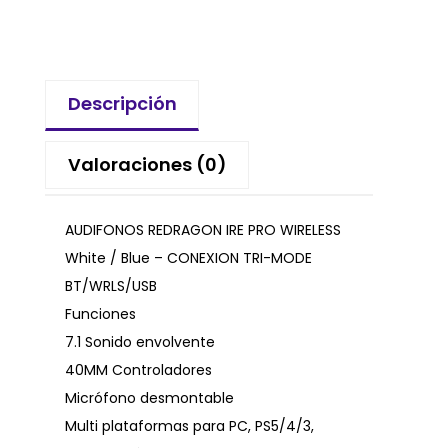
Descripción
Valoraciones (0)
AUDIFONOS REDRAGON IRE PRO WIRELESS
White / Blue – CONEXION TRI-MODE
BT/WRLS/USB
Funciones
7.1 Sonido envolvente
40MM Controladores
Micrófono desmontable
Multi plataformas para PC, PS5/4/3,