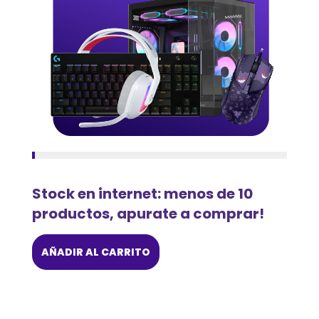
Stock en internet: menos de 10
productos, apurate a comprar!
AÑADIR AL CARRITO