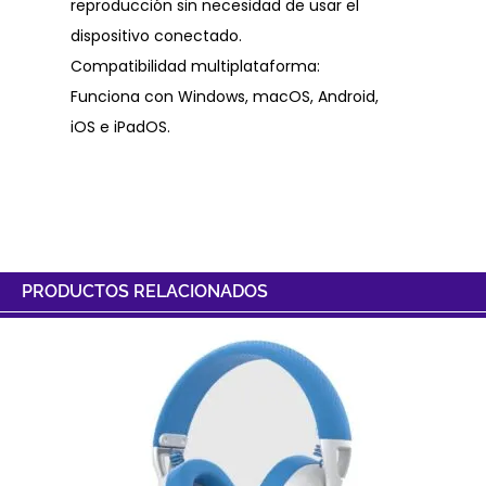
reproducción sin necesidad de usar el
dispositivo conectado.
Compatibilidad multiplataforma:
Funciona con Windows, macOS, Android,
iOS e iPadOS.
PRODUCTOS RELACIONADOS