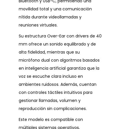
Bluetooth y USB-C, permitiendo una
movilidad total y una comunicación
nítida durante videollamadas y
reuniones virtuales.
Su estructura Over-Ear con drivers de 40
mm ofrece un sonido equilibrado y de
alta fidelidad, mientras que su
micrófono dual con algoritmos basados
en inteligencia artificial garantiza que la
voz se escuche clara incluso en
ambientes ruidosos. Además, cuentan
con controles táctiles intuitivos para
gestionar llamadas, volumen y
reproducción sin complicaciones.
Este modelo es compatible con
múltiples sistemas operativos,