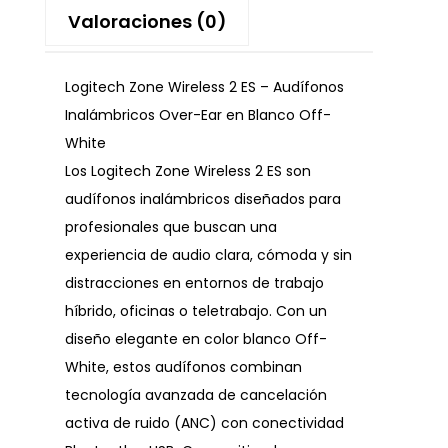
Valoraciones (0)
Logitech Zone Wireless 2 ES – Audífonos
Inalámbricos Over-Ear en Blanco Off-
White
Los Logitech Zone Wireless 2 ES son
audífonos inalámbricos diseñados para
profesionales que buscan una
experiencia de audio clara, cómoda y sin
distracciones en entornos de trabajo
híbrido, oficinas o teletrabajo. Con un
diseño elegante en color blanco Off-
White, estos audífonos combinan
tecnología avanzada de cancelación
activa de ruido (ANC) con conectividad