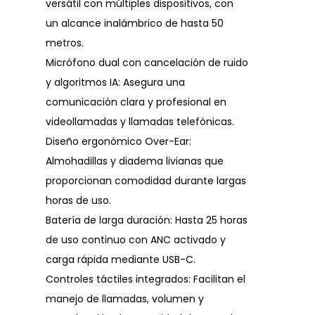
versátil con múltiples dispositivos, con
un alcance inalámbrico de hasta 50
metros.
Micrófono dual con cancelación de ruido
y algoritmos IA: Asegura una
comunicación clara y profesional en
videollamadas y llamadas telefónicas.
Diseño ergonómico Over-Ear:
Almohadillas y diadema livianas que
proporcionan comodidad durante largas
horas de uso.
Batería de larga duración: Hasta 25 horas
de uso continuo con ANC activado y
carga rápida mediante USB-C.
Controles táctiles integrados: Facilitan el
manejo de llamadas, volumen y