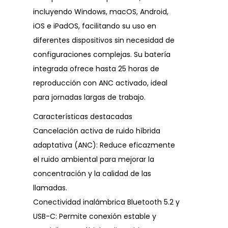
incluyendo Windows, macOS, Android,
iOS e iPadOS, facilitando su uso en
diferentes dispositivos sin necesidad de
configuraciones complejas. Su batería
integrada ofrece hasta 25 horas de
reproducción con ANC activado, ideal
para jornadas largas de trabajo.
Características destacadas
Cancelación activa de ruido híbrida
adaptativa (ANC): Reduce eficazmente
el ruido ambiental para mejorar la
concentración y la calidad de las
llamadas.
Conectividad inalámbrica Bluetooth 5.2 y
USB-C: Permite conexión estable y