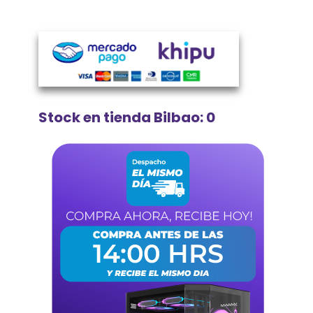
Stock en tienda Bilbao: 0