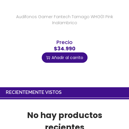
Audifonos Gamer Fantech Tamago WHG01 Pink
Inalambrico
Precio
$34.990
Añadir al carrito
RECIENTEMENTE VISTOS
No hay productos
recientes