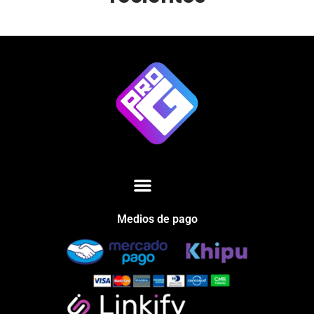
Medios de pago