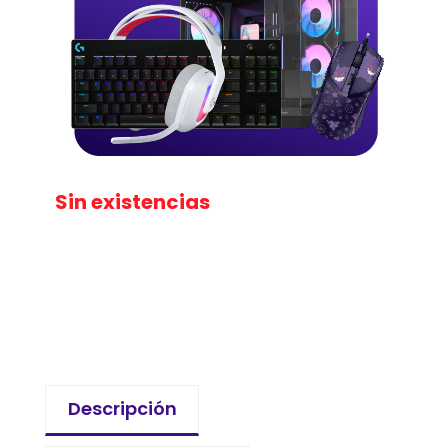
Sin existencias
Descripción