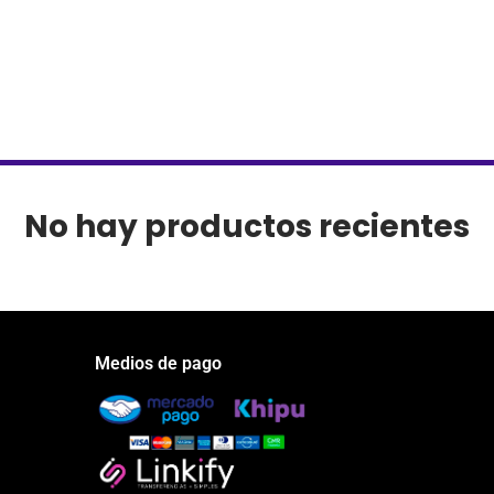
No hay productos recientes
Medios de pago