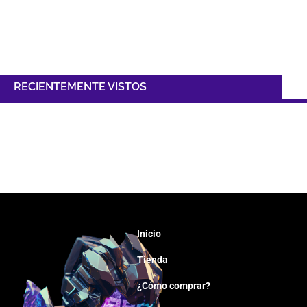
RECIENTEMENTE VISTOS
Inicio
Tienda
¿Cómo comprar?