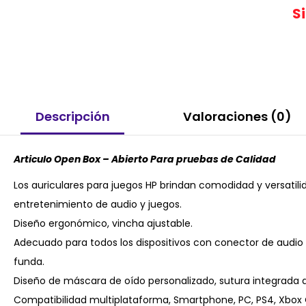
S
Descripción
Valoraciones (0)
Articulo Open Box – Abierto Para pruebas de Calidad
Los auriculares para juegos HP brindan comodidad y versatil
entretenimiento de audio y juegos.
Diseño ergonómico, vincha ajustable.
Adecuado para todos los dispositivos con conector de audio 
funda.
Diseño de máscara de oído personalizado, sutura integrada d
Compatibilidad multiplataforma, Smartphone, PC, PS4, Xbox