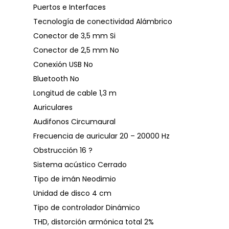
Puertos e Interfaces
Tecnología de conectividad Alámbrico
Conector de 3,5 mm Si
Conector de 2,5 mm No
Conexión USB No
Bluetooth No
Longitud de cable 1,3 m
Auriculares
Audifonos Circumaural
Frecuencia de auricular 20 – 20000 Hz
Obstrucción 16 ?
Sistema acústico Cerrado
Tipo de imán Neodimio
Unidad de disco 4 cm
Tipo de controlador Dinámico
THD, distorción armónica total 2%