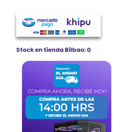
Stock en tienda Bilbao: 0