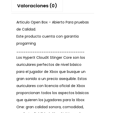
Valoraciones (0)
Articulo Open Box – Abierto Para pruebas
de Calidad.
Este producto cuenta con garantia
progaming
______________________________
Los HyperX CloudX Stinger Core son los
auriculares perfectos de nivel básico
para el jugador de Xbox que busque un
gran sonido a un precio asequible. Estos
auriculares con licencia oficial de Xbox
proporcionan todos los aspectos básicos
que quieren los jugadores para la Xbox
One: gran calidad sonora, comodidad,