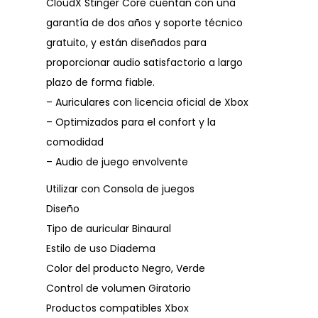
CloudX Stinger Core cuentan con una
garantía de dos años y soporte técnico
gratuito, y están diseñados para
proporcionar audio satisfactorio a largo
plazo de forma fiable.
– Auriculares con licencia oficial de Xbox
– Optimizados para el confort y la
comodidad
– Audio de juego envolvente
Utilizar con Consola de juegos
Diseño
Tipo de auricular Binaural
Estilo de uso Diadema
Color del producto Negro, Verde
Control de volumen Giratorio
Productos compatibles Xbox