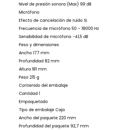
Nivel de presión sonora (Max) 99 dB
Micrófono
Efecto de cancelación de ruido Si
Frecuencia de micrófono 50 – 18000 Hz
Sensibilidad de micrófono -41,5 dB
Peso y dimensiones
Ancho 177 mm
Profundidad 82 mm
Altura 181 mm
Peso 215 g
Contenido del embalaje
Cantidad 1
Empaquetado
Tipo de embalaje Caja
Ancho del paquete 220 mm
Profundidad del paquete 92,7 mm