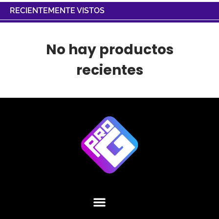
RECIENTEMENTE VISTOS
No hay productos
recientes