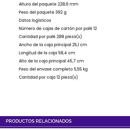
Altura del paquete 228,6 mm
Peso del paquete 392 g
Datos logísticos
Número de cajas de cartón por palé 12
Cantidad por palé 288 pieza(s)
Ancho de la caja principal 25,1 cm
Longitud de la caja 58,4 cm
Alto de la caja principal 45,7 cm
Peso del envase completo 5,55 kg
Cantidad por caja 12 pieza(s)
PRODUCTOS RELACIONADOS