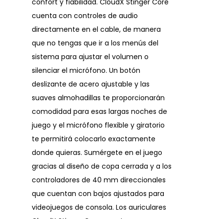
confort y fiabilidad. CloudX Stinger Core
cuenta con controles de audio
directamente en el cable, de manera
que no tengas que ir a los menús del
sistema para ajustar el volumen o
silenciar el micrófono. Un botón
deslizante de acero ajustable y las
suaves almohadillas te proporcionarán
comodidad para esas largas noches de
juego y el micrófono flexible y giratorio
te permitirá colocarlo exactamente
donde quieras. Sumérgete en el juego
gracias al diseño de copa cerrada y a los
controladores de 40 mm direccionales
que cuentan con bajos ajustados para
videojuegos de consola. Los auriculares