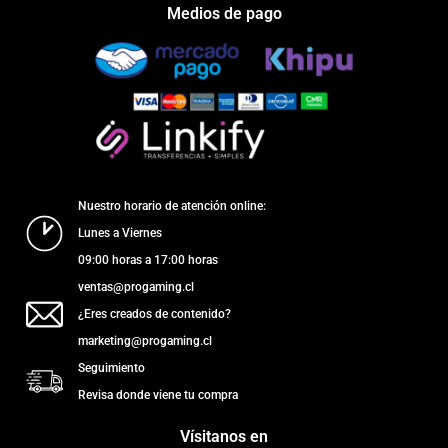
Medios de pago
Nuestro horario de atención online:
Lunes a Viernes
09:00 horas a 17:00 horas
ventas@progaming.cl
¿Eres creados de contenido?
marketing@progaming.cl
Seguimiento
Revisa donde viene tu compra
Vísitanos en