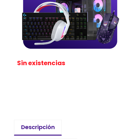
Sin existencias
Descripción