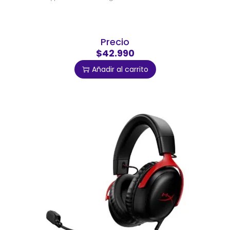
Precio
$42.990
Añadir al carrito