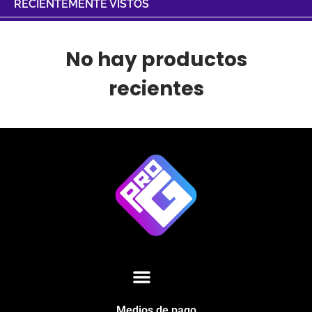
RECIENTEMENTE VISTOS
No hay productos
recientes
Medios de pago