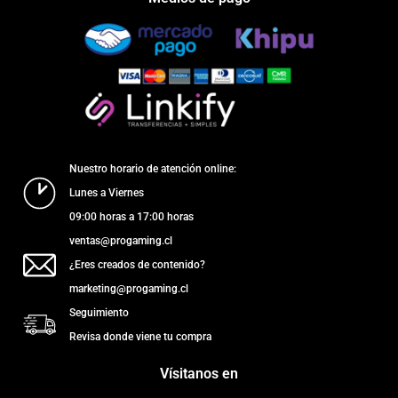
Nuestro horario de atención online:
Lunes a Viernes
09:00 horas a 17:00 horas
ventas@progaming.cl
¿Eres creados de contenido?
marketing@progaming.cl
Seguimiento
Revisa donde viene tu compra
Vísitanos en