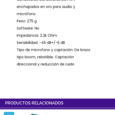
enchapados en oro para audio y
micrófono
Peso: 275 g
Software: No
Impedancia: 2.2k Ohm
Sensibilidad: -45 dB+/-5 dB
Tipo de microfono y captación: De brazo
tipo boom, rebatible. Captación
direccional y reducción de ruido
PRODUCTOS RELACIONADOS