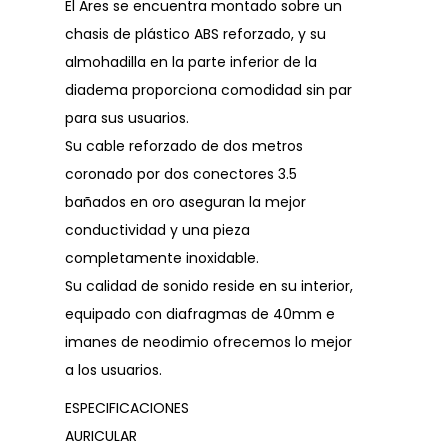
El Ares se encuentra montado sobre un
chasis de plástico ABS reforzado, y su
almohadilla en la parte inferior de la
diadema proporciona comodidad sin par
para sus usuarios.
Su cable reforzado de dos metros
coronado por dos conectores 3.5
bañados en oro aseguran la mejor
conductividad y una pieza
completamente inoxidable.
Su calidad de sonido reside en su interior,
equipado con diafragmas de 40mm e
imanes de neodimio ofrecemos lo mejor
a los usuarios.
ESPECIFICACIONES
AURICULAR