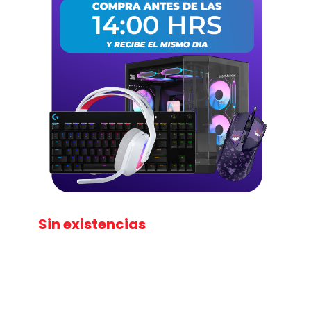
Sin existencias