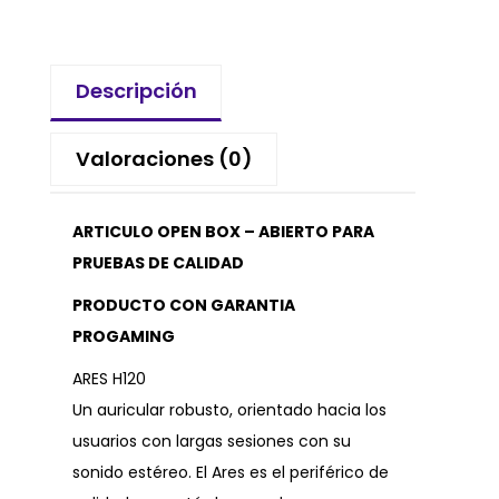
Descripción
Valoraciones (0)
ARTICULO OPEN BOX – ABIERTO PARA
PRUEBAS DE CALIDAD
PRODUCTO CON GARANTIA
PROGAMING
ARES H120
Un auricular robusto, orientado hacia los
usuarios con largas sesiones con su
sonido estéreo. El Ares es el periférico de