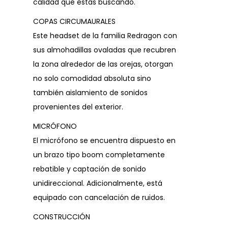
calidad que estás buscando.
COPAS CIRCUMAURALES
Este headset de la familia Redragon con
sus almohadillas ovaladas que recubren
la zona alrededor de las orejas, otorgan
no solo comodidad absoluta sino
también aislamiento de sonidos
provenientes del exterior.
MICRÓFONO
El micrófono se encuentra dispuesto en
un brazo tipo boom completamente
rebatible y captación de sonido
unidireccional. Adicionalmente, está
equipado con cancelación de ruidos.
CONSTRUCCIÓN