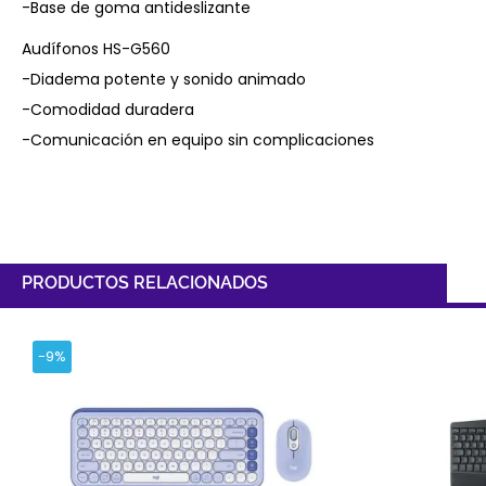
-Base de goma antideslizante
Audífonos HS-G560
-Diadema potente y sonido animado
-Comodidad duradera
-Comunicación en equipo sin complicaciones
PRODUCTOS RELACIONADOS
-9%