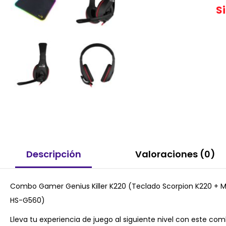
S
Descripción
Valoraciones (0)
Combo Gamer Genius Killer K220 (Teclado Scorpion K220 +
HS-G560)
Lleva tu experiencia de juego al siguiente nivel con este co