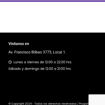
Vísitanos en
Av. Francisco Bilbao 3775, Local 1.
Lunes a Viernes de 12:00 a 22:00 hrs.
Sábado y domingo de 12:00 a 21:00 hrs
© Copyright 2024 - Todos los derechos reservados / Progaming Ltda.