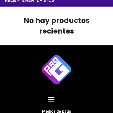
RECIENTEMENTE VISTOS
No hay productos
recientes
Medios de pago