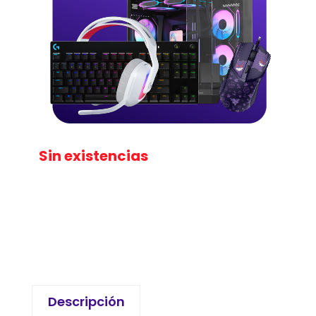
Sin existencias
Descripción