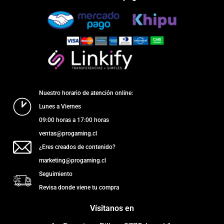
Nuestro horario de atención online:
Lunes a Viernes
09:00 horas a 17:00 horas
ventas@progaming.cl
¿Eres creados de contenido?
marketing@progaming.cl
Seguimiento
Revisa donde viene tu compra
Vísitanos en