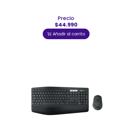
Precio
$44.990
Añadir al carrito