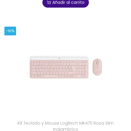
Añadir al carrito
-10%
Kit Teclado y Mouse Logitech MK470 Rosa Slim
Inalambrico