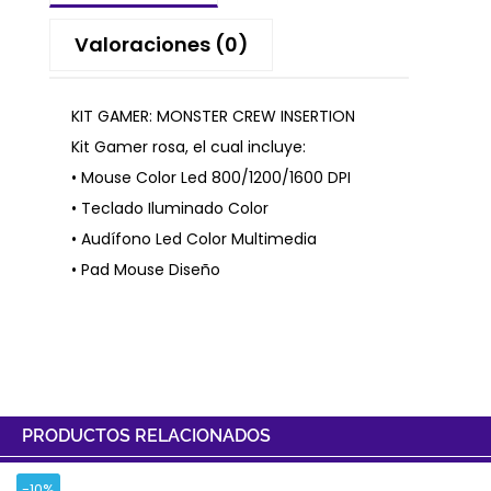
Valoraciones (0)
KIT GAMER: MONSTER CREW INSERTION
Kit Gamer rosa, el cual incluye:
• Mouse Color Led 800/1200/1600 DPI
• Teclado Iluminado Color
• Audífono Led Color Multimedia
• Pad Mouse Diseño
PRODUCTOS RELACIONADOS
-10%