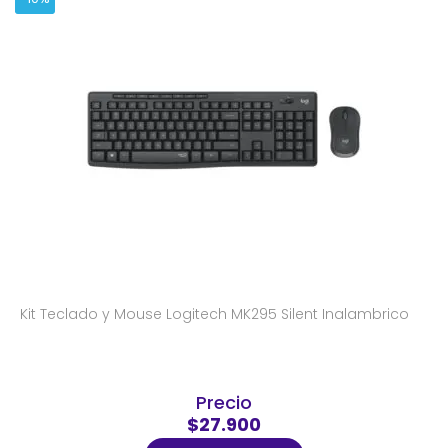
Kit Teclado y Mouse Logitech MK295 Silent Inalambrico
Precio
$27.900