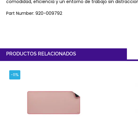
comodidad, eficiencia y un entorno de trabajo sin distraccio
Part Number: 920-009792
PRODUCTOS RELACIONADOS
-11%