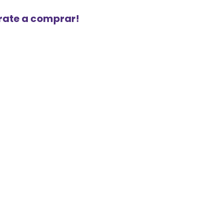
urate a comprar!