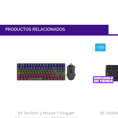
PRODUCTOS RELACIONADOS
-12%
Kit Teclado y Mouse T-Dagger
Kit Tecla