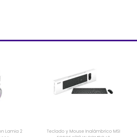
n Lamia 2
Teclado y Mouse Inalámbrico MSI