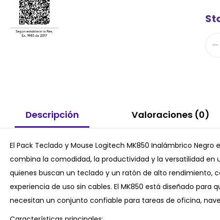
St
Descripción
Valoraciones (0)
El Pack Teclado y Mouse Logitech MK850 Inalámbrico Negro e
combina la comodidad, la productividad y la versatilidad en 
quienes buscan un teclado y un ratón de alto rendimiento, 
experiencia de uso sin cables. El MK850 está diseñado para qu
necesitan un conjunto confiable para tareas de oficina, nav
Características principales: