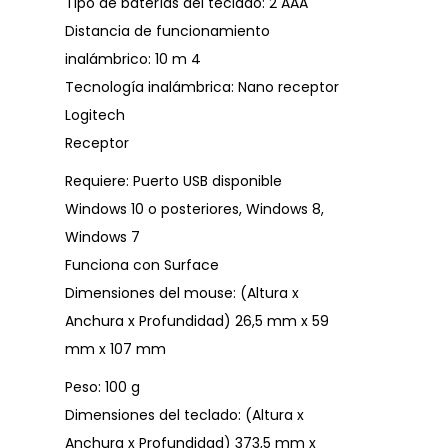
Tipo de baterías del teclado: 2 AAA
Distancia de funcionamiento
inalámbrico: 10 m 4
Tecnología inalámbrica: Nano receptor
Logitech
Receptor
Requiere: Puerto USB disponible
Windows 10 o posteriores, Windows 8,
Windows 7
Funciona con Surface
Dimensiones del mouse: (Altura x
Anchura x Profundidad) 26,5 mm x 59
mm x 107 mm
Peso: 100 g
Dimensiones del teclado: (Altura x
Anchura x Profundidad) 373,5 mm x