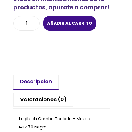
productos, apurate a comprar!
AÑADIR AL CARRITO
Descripción
Valoraciones (0)
Logitech Combo Teclado + Mouse
MK470 Negro