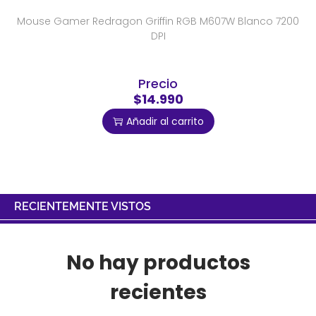
Mouse Gamer Redragon Griffin RGB M607W Blanco 7200
DPI
Precio
$14.990
Añadir al carrito
RECIENTEMENTE VISTOS
No hay productos
recientes