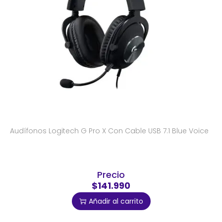
Audífonos Logitech G Pro X Con Cable USB 7.1 Blue Voice
Precio
$141.990
Añadir al carrito