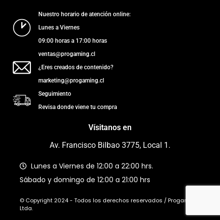
Nuestro horario de atención online:
Lunes a Viernes
09:00 horas a 17:00 horas
ventas@progaming.cl
¿Eres creados de contenido?
marketing@progaming.cl
Seguimiento
Revisa donde viene tu compra
Vísitanos en
Av. Francisco Bilbao 3775, Local 1.
Lunes a Viernes de 12:00 a 22:00 hrs.
Sábado y domingo de 12:00 a 21:00 hrs
© Copyright 2024 - Todos los derechos reservados / Progaming
Ltda.