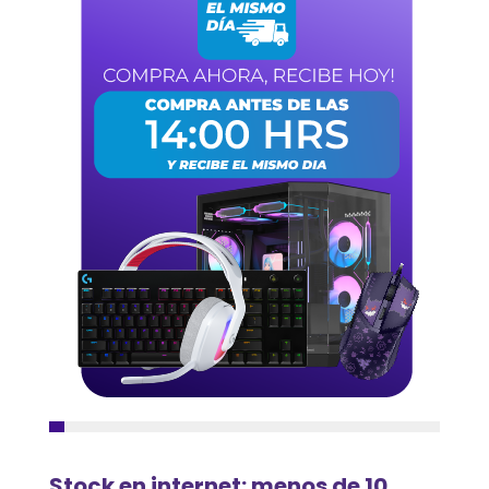
Stock en internet: menos de 10