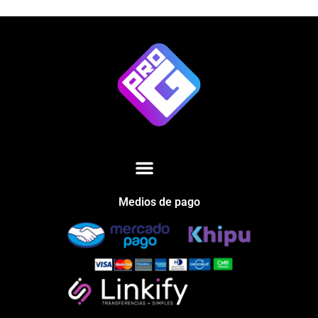
Medios de pago