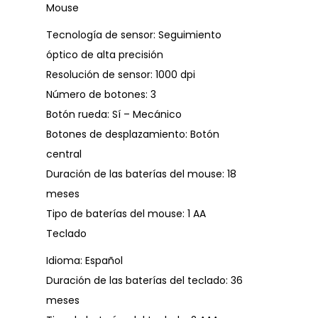
Mouse
Tecnología de sensor: Seguimiento
óptico de alta precisión
Resolución de sensor: 1000 dpi
Número de botones: 3
Botón rueda: Sí – Mecánico
Botones de desplazamiento: Botón
central
Duración de las baterías del mouse: 18
meses
Tipo de baterías del mouse: 1 AA
Teclado
Idioma: Español
Duración de las baterías del teclado: 36
meses