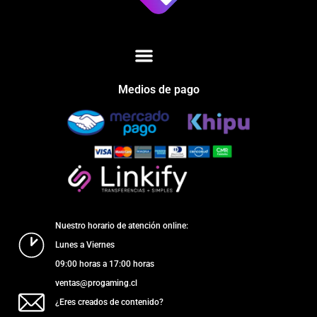
Medios de pago
Nuestro horario de atención online:
Lunes a Viernes
09:00 horas a 17:00 horas
ventas@progaming.cl
¿Eres creados de contenido?