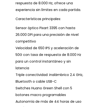
respuesta de 8.000 Hz, ofrece una
experiencia sin límites en cada partida.
Características principales:
Sensor óptico Pixart 3395 con hasta
26.000 DPI para una precisión de nivel
competitivo
Velocidad de 650 IPS y aceleración de
50G con tasa de respuesta de 8.000 Hz
para un control instantáneo y sin
latencia
Triple conectividad: inalámbrico 2.4 GHz,
Bluetooth o cable USB-C
Switches Huano Green Shell con 5
botones macro programables
Autonomía de más de 44 horas de uso