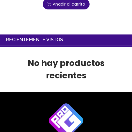
Añadir al carrito
RECIENTEMENTE VISTOS
No hay productos
recientes