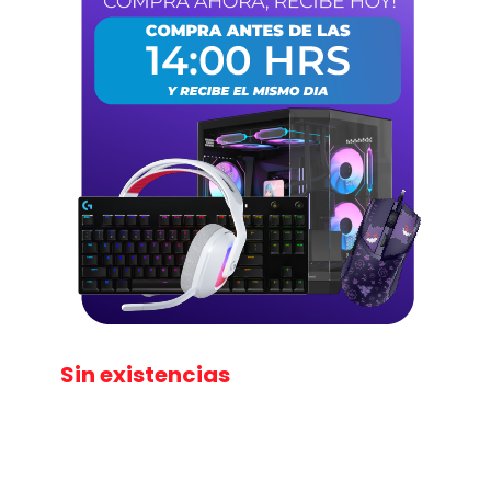
Sin existencias