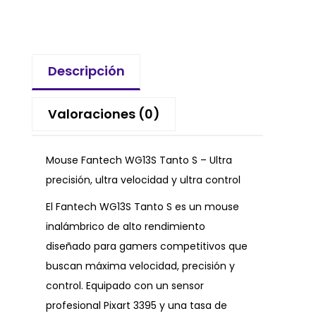
Descripción
Valoraciones (0)
Mouse Fantech WG13S Tanto S – Ultra
precisión, ultra velocidad y ultra control
El Fantech WG13S Tanto S es un mouse
inalámbrico de alto rendimiento
diseñado para gamers competitivos que
buscan máxima velocidad, precisión y
control. Equipado con un sensor
profesional Pixart 3395 y una tasa de