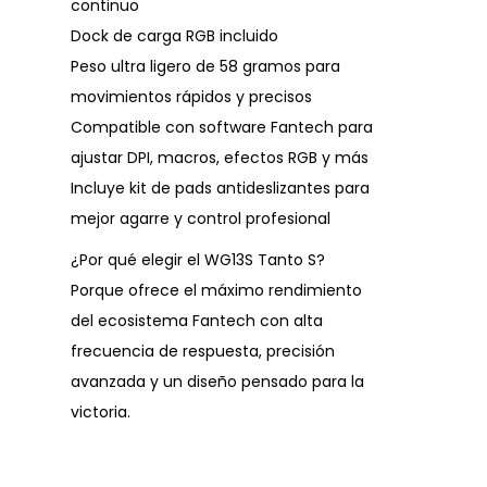
continuo
Dock de carga RGB incluido
Peso ultra ligero de 58 gramos para
movimientos rápidos y precisos
Compatible con software Fantech para
ajustar DPI, macros, efectos RGB y más
Incluye kit de pads antideslizantes para
mejor agarre y control profesional
¿Por qué elegir el WG13S Tanto S?
Porque ofrece el máximo rendimiento
del ecosistema Fantech con alta
frecuencia de respuesta, precisión
avanzada y un diseño pensado para la
victoria.