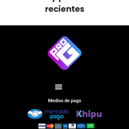
recientes
Medios de pago