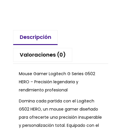
Descripción
Valoraciones (0)
Mouse Gamer Logitech G Series G502
HERO – Precisión legendaria y
rendimiento profesional
Domina cada partida con el Logitech
G502 HERO, un mouse gamer diseñado
para ofrecerte una precisión insuperable
y personalización total. Equipado con el