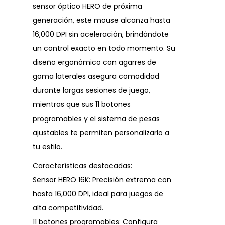
sensor óptico HERO de próxima
generación, este mouse alcanza hasta
16,000 DPI sin aceleración, brindándote
un control exacto en todo momento. Su
diseño ergonómico con agarres de
goma laterales asegura comodidad
durante largas sesiones de juego,
mientras que sus 11 botones
programables y el sistema de pesas
ajustables te permiten personalizarlo a
tu estilo.
Características destacadas:
Sensor HERO 16K: Precisión extrema con
hasta 16,000 DPI, ideal para juegos de
alta competitividad.
11 botones programables: Configura