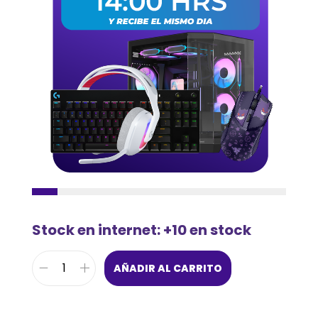
Stock en internet: +10 en stock
AÑADIR AL CARRITO