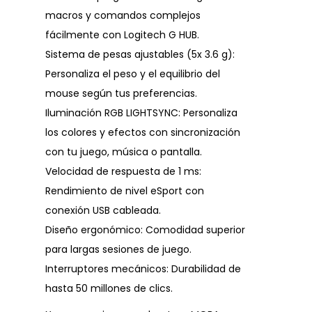
macros y comandos complejos
fácilmente con Logitech G HUB.
Sistema de pesas ajustables (5x 3.6 g):
Personaliza el peso y el equilibrio del
mouse según tus preferencias.
Iluminación RGB LIGHTSYNC: Personaliza
los colores y efectos con sincronización
con tu juego, música o pantalla.
Velocidad de respuesta de 1 ms:
Rendimiento de nivel eSport con
conexión USB cableada.
Diseño ergonómico: Comodidad superior
para largas sesiones de juego.
Interruptores mecánicos: Durabilidad de
hasta 50 millones de clics.