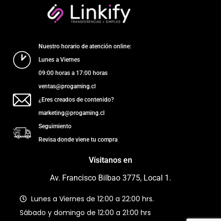
Nuestro horario de atención online:
Lunes a Viernes
09:00 horas a 17:00 horas
ventas@progaming.cl
¿Eres creados de contenido?
marketing@progaming.cl
Seguimiento
Revisa donde viene tu compra
Vísitanos en
Av. Francisco Bilbao 3775, Local 1.
Lunes a Viernes de 12:00 a 22:00 hrs.
Sábado y domingo de 12:00 a 21:00 hrs