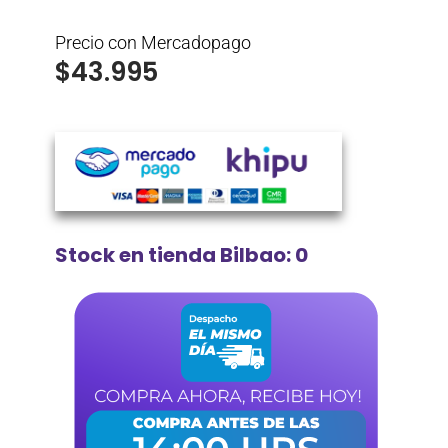
Precio con Mercadopago
$
43.995
Stock en tienda Bilbao: 0