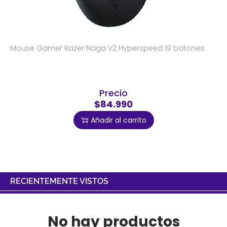
Mouse Gamer Razer Naga V2 Hyperspeed 19 botones
Precio
$84.990
Añadir al carrito
RECIENTEMENTE VISTOS
No hay productos