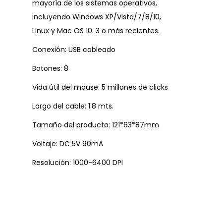
mayoría de los sistemas operativos,
incluyendo Windows XP/Vista/7/8/10,
Linux y Mac OS 10. 3 o más recientes.
Conexión: USB cableado
Botones: 8
Vida útil del mouse: 5 millones de clicks
Largo del cable: 1.8 mts.
Tamaño del producto: 121*63*87mm
Voltaje: DC 5V 90mA
Resolución: 1000-6400 DPI