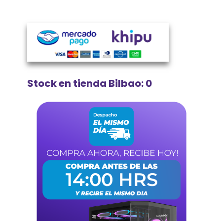
Stock en tienda Bilbao: 0