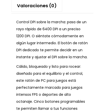
Valoraciones (0)
Control DPI sobre la marcha: pasa de un
rayo rápido de 6400 DPI a un preciso
1200 DPI. O siéntate cómodamente en
algún lugar intermedio. El botón de ratón
DPI dedicado te permite decidir en un
instante y ajustar el DPI sobre la marcha.
Cálido, bloqueado y listo para rocear:
diseñado para el equilibrio y el control,
este ratón de PC para juegos está
perfectamente marcado para juegos
intensos FPS o deportes de alto
octanaje. Cinco botones programables
te permiten llamar a tus funciones