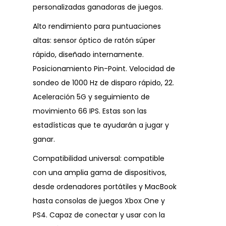
personalizadas ganadoras de juegos.
Alto rendimiento para puntuaciones
altas: sensor óptico de ratón súper
rápido, diseñado internamente.
Posicionamiento Pin-Point. Velocidad de
sondeo de 1000 Hz de disparo rápido, 22.
Aceleración 5G y seguimiento de
movimiento 66 IPS. Estas son las
estadísticas que te ayudarán a jugar y
ganar.
Compatibilidad universal: compatible
con una amplia gama de dispositivos,
desde ordenadores portátiles y MacBook
hasta consolas de juegos Xbox One y
PS4. Capaz de conectar y usar con la