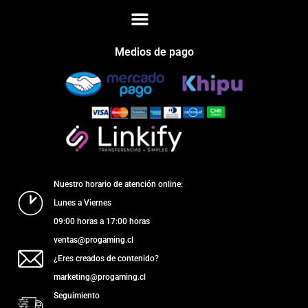
Medios de pago
Nuestro horario de atención online:
Lunes a Viernes
09:00 horas a 17:00 horas
ventas@progaming.cl
¿Eres creados de contenido?
marketing@progaming.cl
Seguimiento