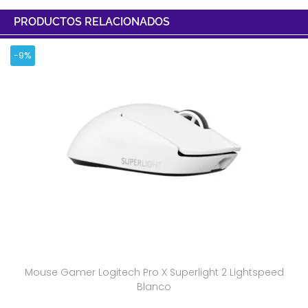
PRODUCTOS RELACIONADOS
-9%
Mouse Gamer Logitech Pro X Superlight 2 Lightspeed
Blanco