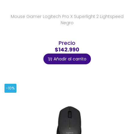
Mouse Gamer Logitech Pro X Superlight 2 Lightspeed
Negro
Precio
$142.990
Añadir al carrito
-10%