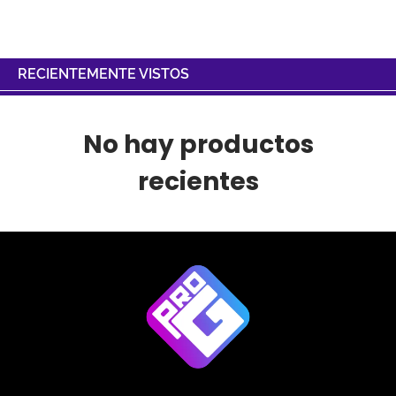
RECIENTEMENTE VISTOS
No hay productos
recientes