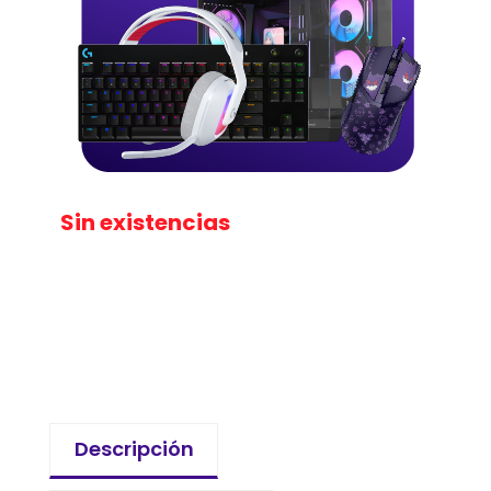
Sin existencias
Descripción