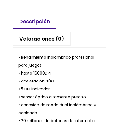
Descripción
Valoraciones (0)
• Rendimiento inalámbrico profesional
para juegos
• hasta 16000DPI
• aceleración 40G
• 5 DPI indicador
• sensor óptico altamente preciso
• conexión de modo dual inalámbrico y
cableado
• 20 millones de botones de interruptor