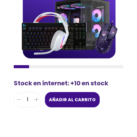
Stock en internet: +10 en stock
AÑADIR AL CARRITO