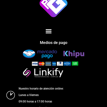
Medios de pago
Nuestro horario de atención online:
Lunes a Viernes
09:00 horas a 17:00 horas