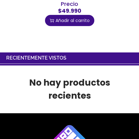
Precio
$49.990
Añadir al carrito
RECIENTEMENTE VISTOS
No hay productos
recientes