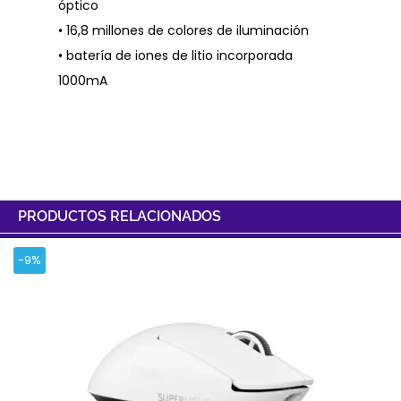
óptico
• 16,8 millones de colores de iluminación
• batería de iones de litio incorporada
1000mA
PRODUCTOS RELACIONADOS
-9%