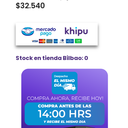
$
32.540
Stock en tienda Bilbao: 0