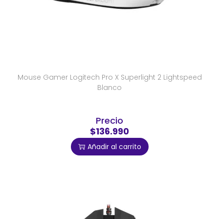
Mouse Gamer Logitech Pro X Superlight 2 Lightspeed
Blanco
Precio
$136.990
Añadir al carrito