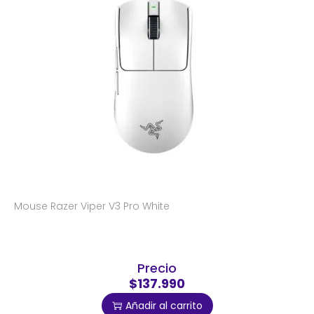
Mouse Razer Viper V3 Pro White
Precio
$137.990
Añadir al carrito