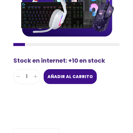
Stock en internet: +10 en stock
AÑADIR AL CARRITO