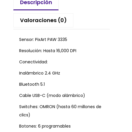
Descripción
Valoraciones (0)
Sensor: PixArt PAW 3335
Resolución: Hasta 16,000 DPI
Conectividad:
Inalámbrico 2.4 GHz
Bluetooth 5.1
Cable USB-C (modo alámbrico)
Switches: OMRON (hasta 60 millones de
clics)
Botones: 6 programables