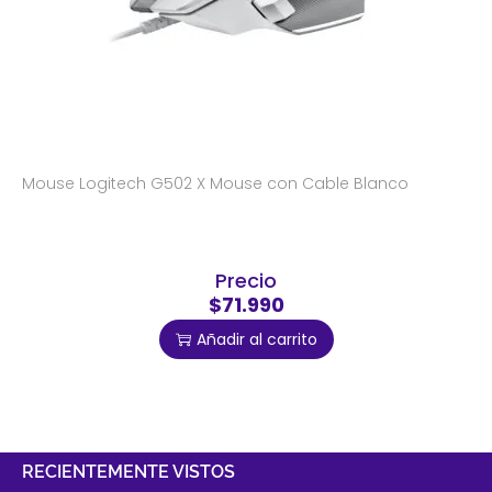
Mouse Logitech G502 X Mouse con Cable Blanco
Precio
$71.990
Añadir al carrito
RECIENTEMENTE VISTOS