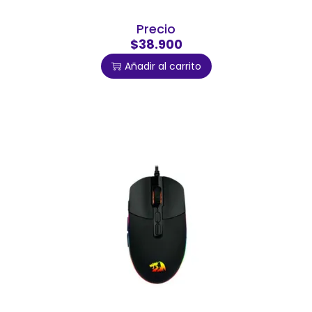
Precio
$38.900
Añadir al carrito