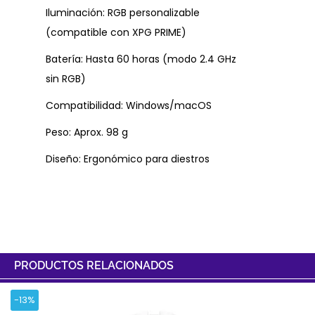
Iluminación: RGB personalizable
(compatible con XPG PRIME)
Batería: Hasta 60 horas (modo 2.4 GHz
sin RGB)
Compatibilidad: Windows/macOS
Peso: Aprox. 98 g
Diseño: Ergonómico para diestros
PRODUCTOS RELACIONADOS
-13%