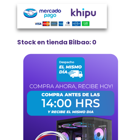
Stock en tienda Bilbao: 0