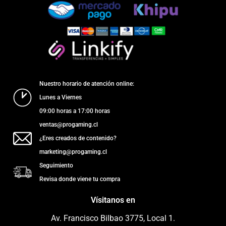
Nuestro horario de atención online:
Lunes a Viernes
09:00 horas a 17:00 horas
ventas@progaming.cl
¿Eres creados de contenido?
marketing@progaming.cl
Seguimiento
Revisa donde viene tu compra
Vísitanos en
Av. Francisco Bilbao 3775, Local 1.