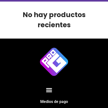
No hay productos
recientes
Medios de pago