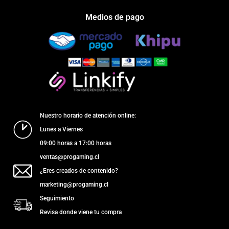
Medios de pago
Nuestro horario de atención online:
Lunes a Viernes
09:00 horas a 17:00 horas
ventas@progaming.cl
¿Eres creados de contenido?
marketing@progaming.cl
Seguimiento
Revisa donde viene tu compra