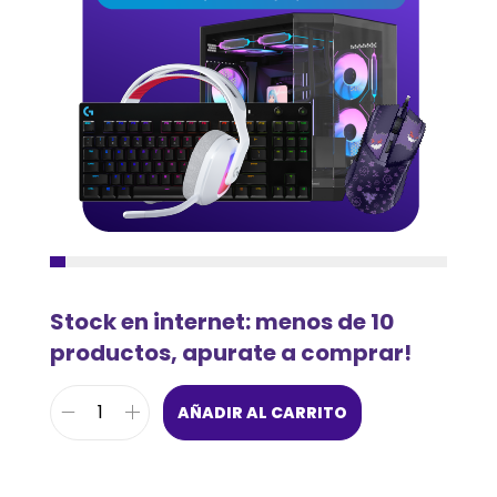
Stock en internet: menos de 10
productos, apurate a comprar!
AÑADIR AL CARRITO