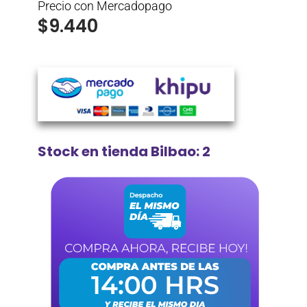
Precio con Mercadopago
$
9.440
Stock en tienda Bilbao: 2