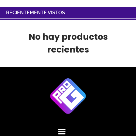
RECIENTEMENTE VISTOS
No hay productos
recientes