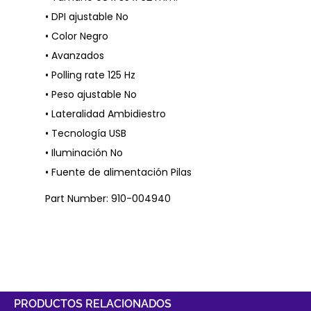
• DPI ajustable No
• Color Negro
• Avanzados
• Polling rate 125 Hz
• Peso ajustable No
• Lateralidad Ambidiestro
• Tecnología USB
• Iluminación No
• Fuente de alimentación Pilas
Part Number: 910-004940
PRODUCTOS RELACIONADOS