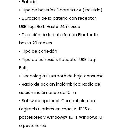
• Batería
• Tipo de baterías: 1 batería AA (incluida)
• Duración de la batería con receptor
USB Logi Bolt: Hasta 24 meses
• Duración de la batería con Bluetooth:
hasta 20 meses
• Tipo de conexión
• Tipo de conexión: Receptor USB Logi
Bolt
• Tecnología Bluetooth de bajo consumo
• Radio de acción inalámbrico: Radio de
acción inalámbrico de 10 m
• Software opcional: Compatible con
Logitech Options en macOS 10.15 o
posteriores y Windows® 10, 11, Windows 10
o posteriores