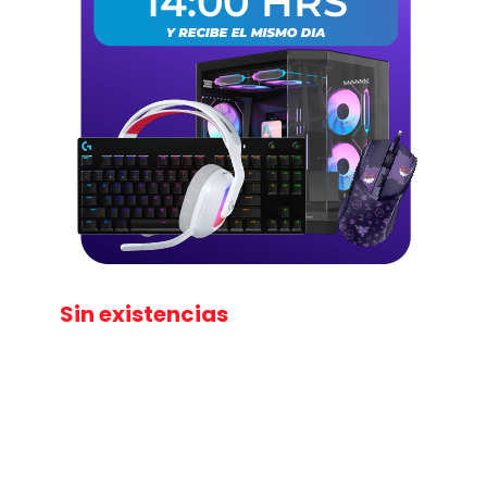
Sin existencias