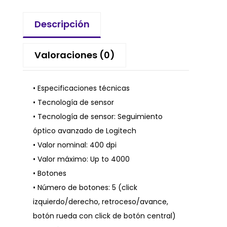
Descripción
Valoraciones (0)
• Especificaciones técnicas
• Tecnología de sensor
• Tecnología de sensor: Seguimiento
óptico avanzado de Logitech
• Valor nominal: 400 dpi
• Valor máximo: Up to 4000
• Botones
• Número de botones: 5 (click
izquierdo/derecho, retroceso/avance,
botón rueda con click de botón central)