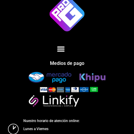
Medios de pago
Nuestro horario de atención online:
Lunes a Viernes