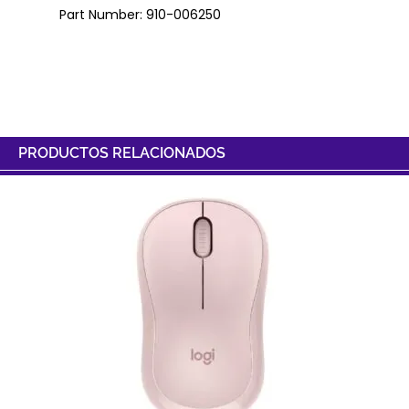
Part Number: 910-006250
PRODUCTOS RELACIONADOS