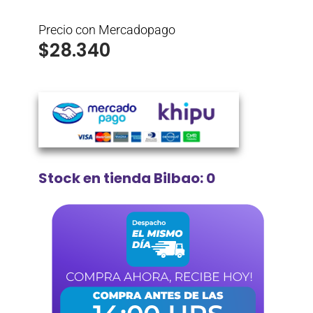
Precio con Mercadopago
$
28.340
Stock en tienda Bilbao: 0