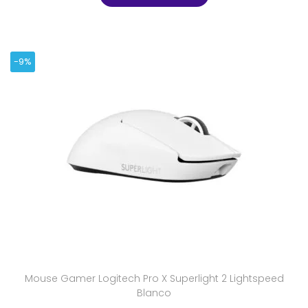
-9%
Mouse Gamer Logitech Pro X Superlight 2 Lightspeed
Blanco