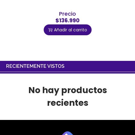
Precio
$136.990
Añadir al carrito
RECIENTEMENTE VISTOS
No hay productos
recientes