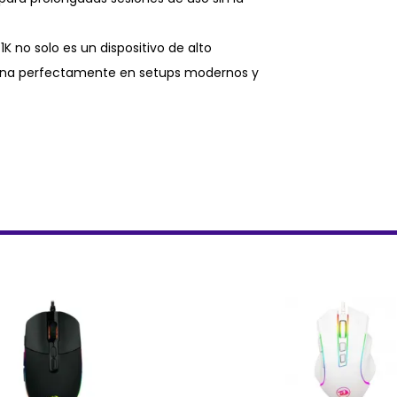
K no solo es un dispositivo de alto
bina perfectamente en setups modernos y