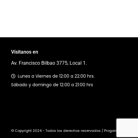
Vísitanos en
Av. Francisco Bilbao 3775, Local 1.
Lunes a Viernes de 12:00 a 22:00 hrs.
Sábado y domingo de 12:00 a 21:00 hrs
© Copyright 2024 - Todos los derechos reservados / Progaming Ltda.