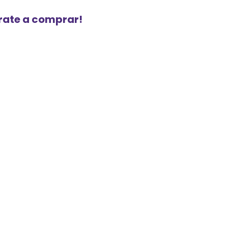
urate a comprar!