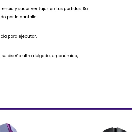
erencia y sacar ventajas en tus partidas. Su
o por la pantalla.
ia para ejecutar.
su diseño ultra delgado, ergonómico,