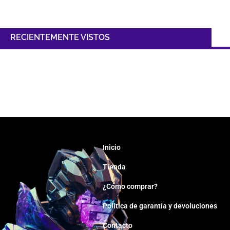
RECIENTEMENTE VISTOS
Inicio
Tienda
¿Cómo comprar?
Política de garantía y devoluciones
Contacto