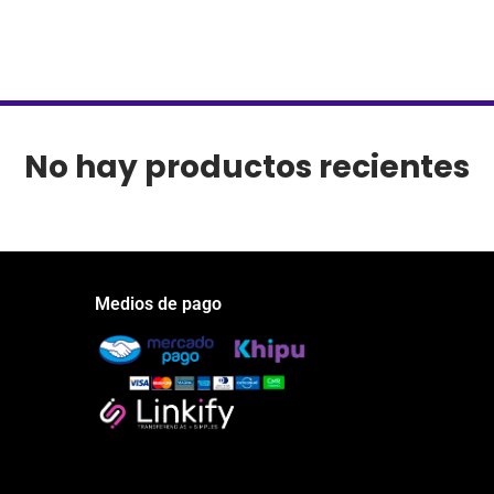
No hay productos recientes
Medios de pago